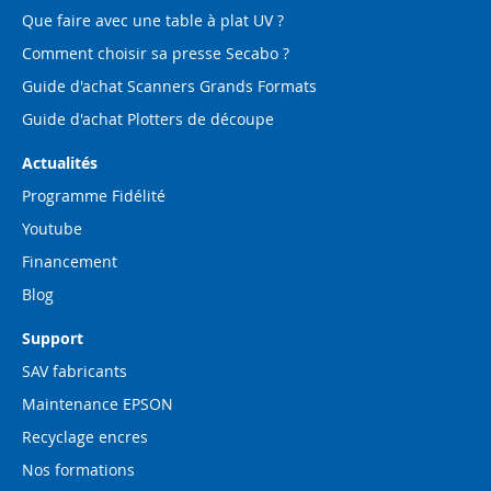
Que faire avec une table à plat UV ?
Comment choisir sa presse Secabo ?
Guide d'achat Scanners Grands Formats
Guide d'achat Plotters de découpe
Actualités
Programme Fidélité
Youtube
Financement
Blog
Support
SAV fabricants
Maintenance EPSON
Recyclage encres
Nos formations