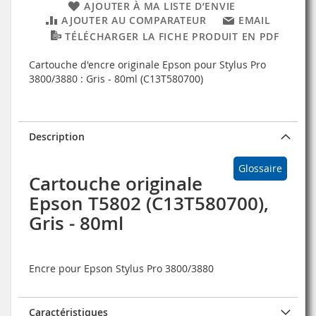
AJOUTER À MA LISTE D’ENVIE
AJOUTER AU COMPARATEUR
EMAIL
TÉLÉCHARGER LA FICHE PRODUIT EN PDF
Cartouche d'encre originale Epson pour Stylus Pro
3800/3880 : Gris - 80ml (C13T580700)
Description
Glossaire
Cartouche originale
Epson T5802 (C13T580700),
Gris - 80ml
Encre pour Epson Stylus Pro 3800/3880
Caractéristiques