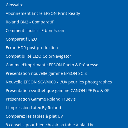
Glossaire
Abonnement Encre EPSON Print Ready
Roland BN2 - Comparatif
Comment choisir LE bon écran
Comparatif EIZO
Ecran HDR post-production
Compatibilité EIZO ColorNavigator
Gamme d'imprimante EPSON Photo & Prépresse
Présentation nouvelle gamme EPSON SC-S
Nouvelle EPSON SC-V4000 - L'UV pour les photographes
Présentation synthétique gamme CANON IPF Pro & GP
Présentation Gamme Roland TrueVis
L'impression Latex By Roland
Comparez les tables à plat UV
8 conseils pour bien choisir sa table à plat UV