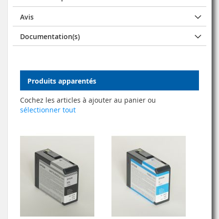
Avis
Documentation(s)
Produits apparentés
Cochez les articles à ajouter au panier ou
sélectionner tout