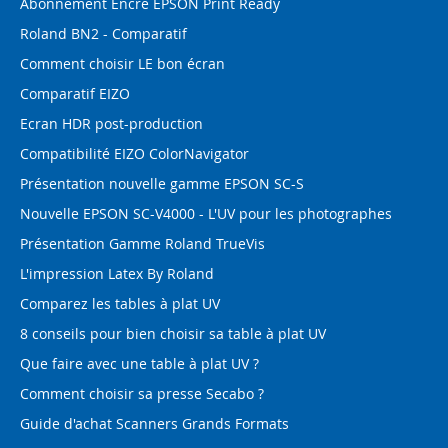
Abonnement Encre EPSON Print Ready
Roland BN2 - Comparatif
Comment choisir LE bon écran
Comparatif EIZO
Ecran HDR post-production
Compatibilité EIZO ColorNavigator
Présentation nouvelle gamme EPSON SC-S
Nouvelle EPSON SC-V4000 - L'UV pour les photographes
Présentation Gamme Roland TrueVis
L'impression Latex By Roland
Comparez les tables à plat UV
8 conseils pour bien choisir sa table à plat UV
Que faire avec une table à plat UV ?
Comment choisir sa presse Secabo ?
Guide d'achat Scanners Grands Formats