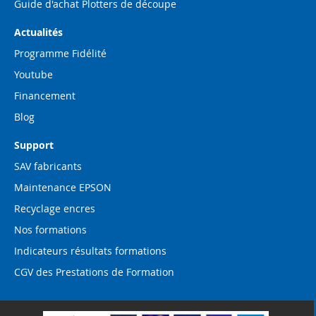
Guide d'achat Plotters de découpe
Actualités
Programme Fidélité
Youtube
Financement
Blog
Support
SAV fabricants
Maintenance EPSON
Recyclage encres
Nos formations
Indicateurs résultats formations
CGV des Prestations de Formation