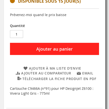
DISPONIBLE SOUS 15 JOUR(S)
Prévenez-moi quand le prix baisse
Quantité
Ajouter au panier
AJOUTER À MA LISTE D’ENVIE
AJOUTER AU COMPARATEUR
EMAIL
TÉLÉCHARGER LA FICHE PRODUIT EN PDF
Cartouche C9466A (n°91) pour HP DesignJet Z6100 :
Vivera Light Gris - 775ml