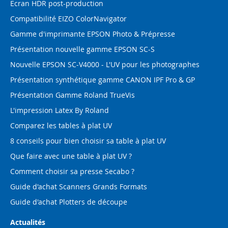
Ecran HDR post-production
Compatibilité EIZO ColorNavigator
Gamme d'imprimante EPSON Photo & Prépresse
Présentation nouvelle gamme EPSON SC-S
Nouvelle EPSON SC-V4000 - L'UV pour les photographes
Présentation synthétique gamme CANON IPF Pro & GP
Présentation Gamme Roland TrueVis
L'impression Latex By Roland
Comparez les tables à plat UV
8 conseils pour bien choisir sa table à plat UV
Que faire avec une table à plat UV ?
Comment choisir sa presse Secabo ?
Guide d'achat Scanners Grands Formats
Guide d'achat Plotters de découpe
Actualités