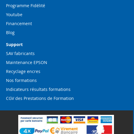
Programme Fidélité
Youtube
Financement
Blog
Support
SAV fabricants
Maintenance EPSON
Recyclage encres
Nos formations
Indicateurs résultats formations
CGV des Prestations de Formation