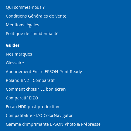
:
Qui sommes-nous ?
Conditions Générales de Vente
Mentions légales
Politique de confidentialité
Guides
Nos marques
Glossaire
Abonnement Encre EPSON Print Ready
Roland BN2 - Comparatif
Comment choisir LE bon écran
Comparatif EIZO
Ecran HDR post-production
Compatibilité EIZO ColorNavigator
Gamme d'imprimante EPSON Photo & Prépresse