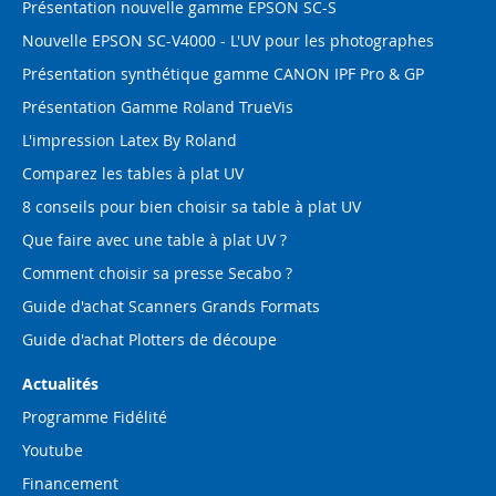
Présentation nouvelle gamme EPSON SC-S
Nouvelle EPSON SC-V4000 - L'UV pour les photographes
Présentation synthétique gamme CANON IPF Pro & GP
Présentation Gamme Roland TrueVis
L'impression Latex By Roland
Comparez les tables à plat UV
8 conseils pour bien choisir sa table à plat UV
Que faire avec une table à plat UV ?
Comment choisir sa presse Secabo ?
Guide d'achat Scanners Grands Formats
Guide d'achat Plotters de découpe
Actualités
Programme Fidélité
Youtube
Financement