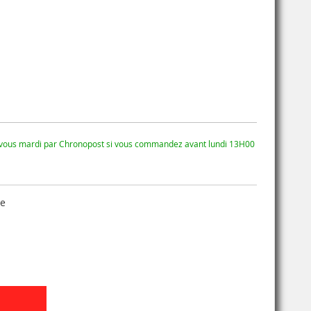
 vous mardi par Chronopost si vous commandez avant lundi 13H00
se