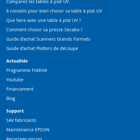
Comparez les tables à plat UV
8 conseils pour bien choisir sa table à plat UV
Que faire avec une table à plat UV ?
Comment choisir sa presse Secabo ?
Guide d'achat Scanners Grands Formats
Guide d'achat Plotters de découpe
Actualités
Programme Fidélité
Youtube
Financement
Blog
Support
SAV fabricants
Maintenance EPSON
Recyclage encres