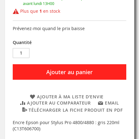
avant lundi 13H00
Plus que
1
en stock
Prévenez-moi quand le prix baisse
Quantité
Ajouter au panier
AJOUTER À MA LISTE D’ENVIE
AJOUTER AU COMPARATEUR
EMAIL
TÉLÉCHARGER LA FICHE PRODUIT EN PDF
Encre Epson pour Stylus Pro 4800/4880 : gris 220ml
(C13T606700)