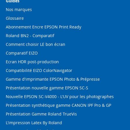
Guides
Nos marques
Glossaire
Abonnement Encre EPSON Print Ready
Roland BN2 - Comparatif
Comment choisir LE bon écran
Comparatif EIZO
Ecran HDR post-production
Compatibilité EIZO ColorNavigator
Gamme d'imprimante EPSON Photo & Prépresse
Présentation nouvelle gamme EPSON SC-S
Nouvelle EPSON SC-V4000 - L'UV pour les photographes
Présentation synthétique gamme CANON IPF Pro & GP
Présentation Gamme Roland TrueVis
L'impression Latex By Roland