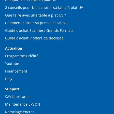
8 conseils pour bien choisir sa table à plat UV
Que faire avec une table à plat UV ?
Comment choisir sa presse Secabo ?
Guide d'achat Scanners Grands Formats
Guide d'achat Plotters de découpe
Actualités
Programme Fidélité
Youtube
Financement
Blog
Support
SAV fabricants
Maintenance EPSON
Recyclage encres