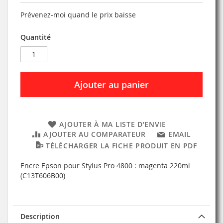
Prévenez-moi quand le prix baisse
Quantité
Ajouter au panier
AJOUTER À MA LISTE D’ENVIE
AJOUTER AU COMPARATEUR
EMAIL
TÉLÉCHARGER LA FICHE PRODUIT EN PDF
Encre Epson pour Stylus Pro 4800 : magenta 220ml
(C13T606B00)
Description