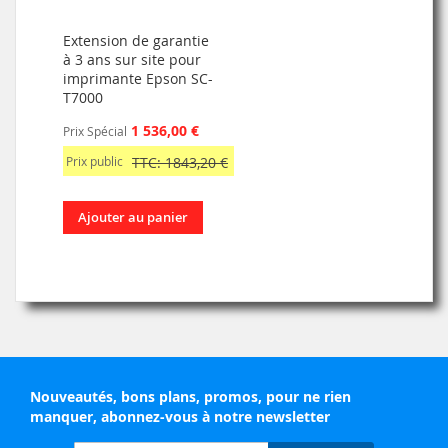
Extension de garantie
à 3 ans sur site pour
imprimante Epson SC-
T7000
1 536,00 €
Prix Spécial
Prix public
TTC: 1843,20 €
Ajouter au panier
Nouveautés, bons plans, promos, pour ne rien
manquer, abonnez-vous à notre newsletter