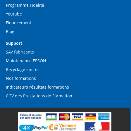
Programme Fidélité
Youtube
Financement
Blog
Support
SAV fabricants
Maintenance EPSON
Recyclage encres
Nos formations
Indicateurs résultats formations
CGV des Prestations de Formation