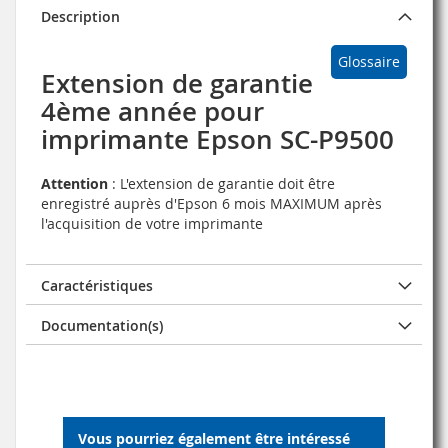
Description
Glossaire
Extension de garantie
4ème année pour
imprimante Epson SC-P9500
Attention
: L'extension de garantie doit être
enregistré auprès d'Epson 6 mois MAXIMUM après
l'acquisition de votre imprimante
Caractéristiques
Documentation(s)
Vous pourriez également être intéressé