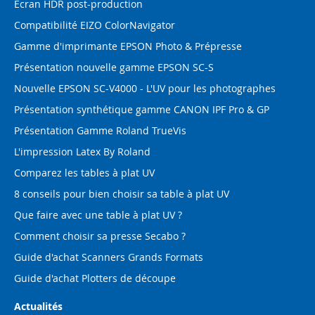
Ecran HDR post-production
Compatibilité EIZO ColorNavigator
Gamme d'imprimante EPSON Photo & Prépresse
Présentation nouvelle gamme EPSON SC-S
Nouvelle EPSON SC-V4000 - L'UV pour les photographes
Présentation synthétique gamme CANON IPF Pro & GP
Présentation Gamme Roland TrueVis
L'impression Latex By Roland
Comparez les tables à plat UV
8 conseils pour bien choisir sa table à plat UV
Que faire avec une table à plat UV ?
Comment choisir sa presse Secabo ?
Guide d'achat Scanners Grands Formats
Guide d'achat Plotters de découpe
Actualités