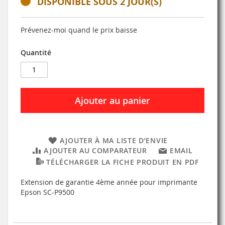
DISPONIBLE SOUS 2 JOUR(S)
Prévenez-moi quand le prix baisse
Quantité
Ajouter au panier
AJOUTER À MA LISTE D’ENVIE
AJOUTER AU COMPARATEUR
EMAIL
TÉLÉCHARGER LA FICHE PRODUIT EN PDF
Extension de garantie 4ème année pour imprimante
Epson SC-P9500