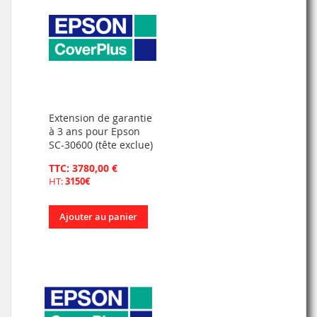
Extension de garantie
à 3 ans pour Epson
SC-30600 (tête exclue)
TTC: 3780,00 €
HT:
3150€
Ajouter au panier