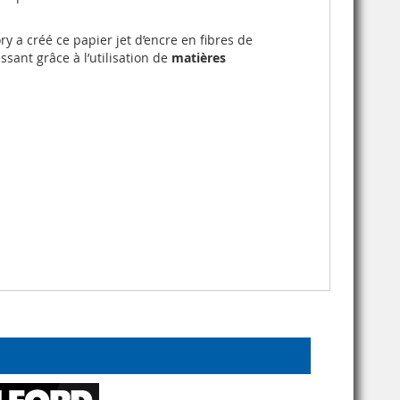
y a créé ce papier jet d’encre en fibres de
ssant grâce à l’utilisation de
matières