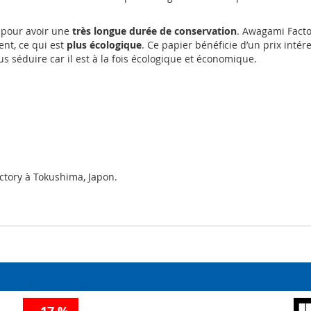
 pour avoir une
très longue durée de conservation
. Awagami Factor
nt, ce qui est
plus écologique
. Ce papier bénéficie d’un prix intére
 séduire car il est à la fois écologique et économique.
ctory à Tokushima, Japon.