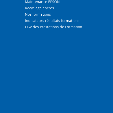
Maintenance EPSON
Recyclage encres
Nos formations
Indicateurs résultats formations
CGV des Prestations de Formation