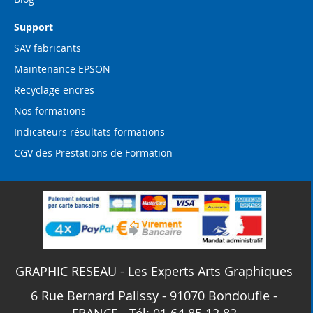
Support
SAV fabricants
Maintenance EPSON
Recyclage encres
Nos formations
Indicateurs résultats formations
CGV des Prestations de Formation
GRAPHIC RESEAU - Les Experts Arts Graphiques
6 Rue Bernard Palissy - 91070 Bondoufle -