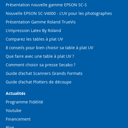
Présentation nouvelle gamme EPSON SC-S
Nouvelle EPSON SC-V4000 - L'UV pour les photographes
Présentation Gamme Roland TrueVis
L'impression Latex By Roland
Comparez les tables à plat UV
8 conseils pour bien choisir sa table à plat UV
Que faire avec une table à plat UV ?
Comment choisir sa presse Secabo ?
Guide d'achat Scanners Grands Formats
Guide d'achat Plotters de découpe
Actualités
Programme Fidélité
Youtube
Financement
Blog