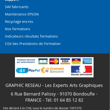
SAV fabricants
Maintenance EPSON
Recyclage encres
Nos formations
Indicateurs résultats formations
CGV des Prestations de Formation
GRAPHIC RESEAU - Les Experts Arts Graphiques
6 Rue Bernard Palissy - 91070 Bondoufle -
FRANCE - Tél: 01 64 85 12 82
Site déclaré à la CNIL sous le numéro de dossier 1091570