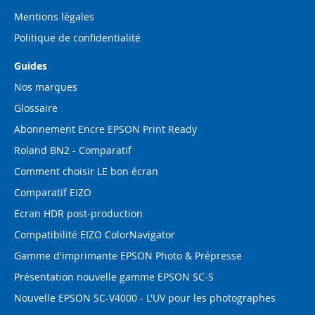
Mentions légales
Politique de confidentialité
Guides
Nos marques
Glossaire
Abonnement Encre EPSON Print Ready
Roland BN2 - Comparatif
Comment choisir LE bon écran
Comparatif EIZO
Ecran HDR post-production
Compatibilité EIZO ColorNavigator
Gamme d'imprimante EPSON Photo & Prépresse
Présentation nouvelle gamme EPSON SC-S
Nouvelle EPSON SC-V4000 - L'UV pour les photographes