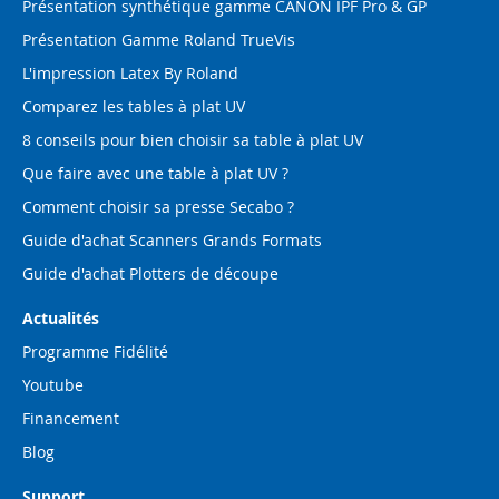
Présentation synthétique gamme CANON IPF Pro & GP
Présentation Gamme Roland TrueVis
L'impression Latex By Roland
Comparez les tables à plat UV
8 conseils pour bien choisir sa table à plat UV
Que faire avec une table à plat UV ?
Comment choisir sa presse Secabo ?
Guide d'achat Scanners Grands Formats
Guide d'achat Plotters de découpe
Actualités
Programme Fidélité
Youtube
Financement
Blog
Support