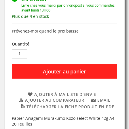
Livré chez vous mardi par Chronopost si vous commandez
avant lundi 13H00
Plus que
4
en stock
Prévenez-moi quand le prix baisse
Quantité
Ajouter au panier
AJOUTER À MA LISTE D’ENVIE
AJOUTER AU COMPARATEUR
EMAIL
TÉLÉCHARGER LA FICHE PRODUIT EN PDF
Papier Awagami Murakumo Kozo select White 42g A4
20 Feuilles