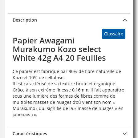
Description
Glossaire
Papier Awagami
Murakumo Kozo select
White 42g A4 20 Feuilles
Ce papier est fabriqué par 90% de fibre naturelle de
Kozo et 10% de cellulose.
Il est caractérisé de sa texture brute et organique.
Grâce à son extrême finesse 0,16mm, il fait apparaître
sous une lumière des formes de fibres comme de
multiples masses de nuages d’où vient son nom «
Murakumo ( qui signifie de la « masse de nuages » en
japonais ) ».
Caractéristiques