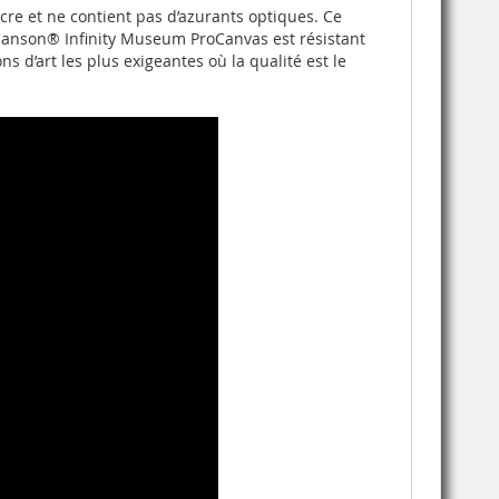
cre et ne contient pas d’azurants optiques.
Ce
anson® Infinity Museum ProCanvas est résistant
s d’art les plus exigeantes où la qualité est le