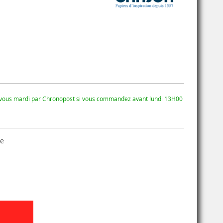
 vous mardi par Chronopost si vous commandez avant lundi 13H00
se