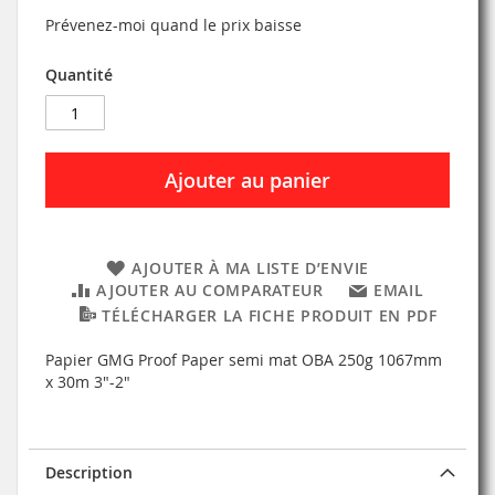
Prévenez-moi quand le prix baisse
Quantité
Ajouter au panier
AJOUTER À MA LISTE D’ENVIE
AJOUTER AU COMPARATEUR
EMAIL
TÉLÉCHARGER LA FICHE PRODUIT EN PDF
Papier GMG Proof Paper semi mat OBA 250g 1067mm
x 30m 3"-2"
Description