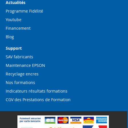
Actualités
Programme Fidélité
Youtube
Financement
Blog
Support
SAV fabricants
Maintenance EPSON
Recyclage encres
Nos formations
Indicateurs résultats formations
CGV des Prestations de Formation