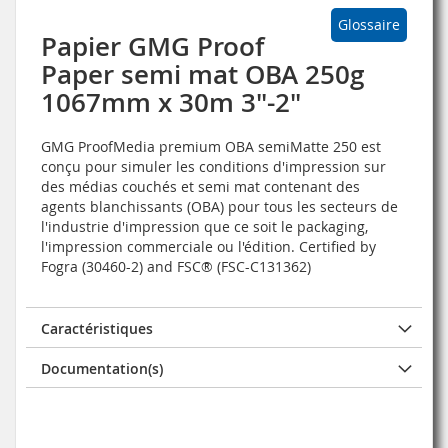
Glossaire
Papier GMG Proof
Paper semi mat OBA 250g
1067mm x 30m 3"-2"
GMG ProofMedia premium OBA semiMatte 250 est
conçu pour simuler les conditions d'impression sur
des médias couchés et semi mat contenant des
agents blanchissants (OBA) pour tous les secteurs de
l'industrie d'impression que ce soit le packaging,
l'impression commerciale ou l'édition. Certified by
Fogra (30460-2) and FSC® (FSC-C131362)
Caractéristiques
Documentation(s)