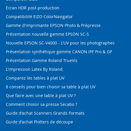
Ecran HDR post-production
Compatibilité EIZO ColorNavigator
Gamme d'imprimante EPSON Photo & Prépresse
Présentation nouvelle gamme EPSON SC-S
Nouvelle EPSON SC-V4000 - L'UV pour les photographes
Présentation synthétique gamme CANON IPF Pro & GP
Présentation Gamme Roland TrueVis
L'impression Latex By Roland
Comparez les tables à plat UV
8 conseils pour bien choisir sa table à plat UV
Que faire avec une table à plat UV ?
Comment choisir sa presse Secabo ?
Guide d'achat Scanners Grands Formats
Guide d'achat Plotters de découpe