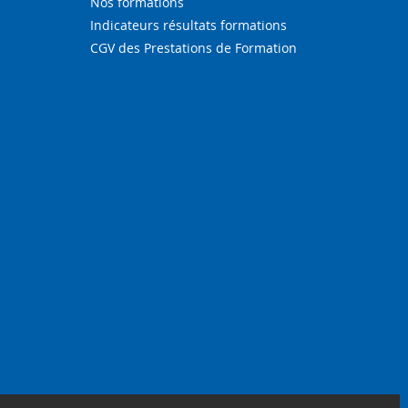
Nos formations
Indicateurs résultats formations
CGV des Prestations de Formation