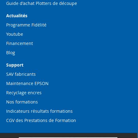
Guide d'achat Plotters de découpe
Actualités
Programme Fidélité
Youtube
Financement
Blog
Support
SAV fabricants
Maintenance EPSON
Recyclage encres
Nos formations
Indicateurs résultats formations
CGV des Prestations de Formation