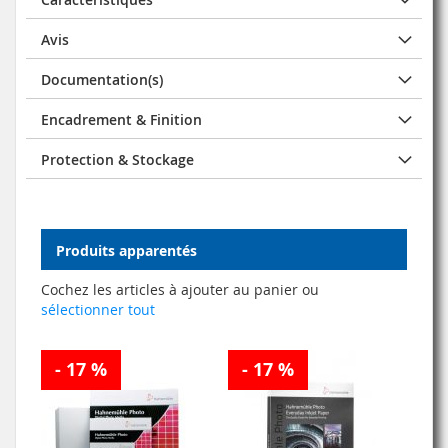
Avis
Documentation(s)
Encadrement & Finition
Protection & Stockage
Produits apparentés
Cochez les articles à ajouter au panier ou
sélectionner tout
- 17 %
- 17 %