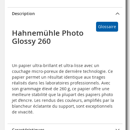
Description
Glossaire
Hahnemühle Photo
Glossy 260
Un papier ultra-brillant et ultra-lisse avec un
couchage micro-poreux de dernière technologie. Ce
papier permet un résultat identique aux tirages
réalisés dans les laboratoires professionnels. Avec
son grammage élevé de 260 g, ce papier offre une
meilleure stabilité que la plupart des papiers photo
jet d’encre. Les rendus des couleurs, amplifiés par la
blancheur éclatante du support, sont exceptionnels
de vivacité.
Caractéristiques