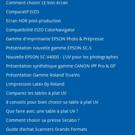
Comment choisir LE bon écran
Comparatif EIZO
Ecran HDR post-production
Compatibilité EIZO ColorNavigator
Gamme d'imprimante EPSON Photo & Prépresse
Présentation nouvelle gamme EPSON SC-S
Nouvelle EPSON SC-V4000 - L'UV pour les photographes
Présentation synthétique gamme CANON IPF Pro & GP
Présentation Gamme Roland TrueVis
L'impression Latex By Roland
Comparez les tables à plat UV
8 conseils pour bien choisir sa table à plat UV
Que faire avec une table à plat UV ?
Comment choisir sa presse Secabo ?
Guide d'achat Scanners Grands Formats