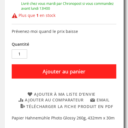
Livré chez vous mardi par Chronopost si vous commandez
avant lundi 13H00
Plus que
1
en stock
Prévenez-moi quand le prix baisse
Quantité
Ajouter au panier
AJOUTER À MA LISTE D’ENVIE
AJOUTER AU COMPARATEUR
EMAIL
TÉLÉCHARGER LA FICHE PRODUIT EN PDF
Papier Hahnemühle Photo Glossy 260g, 432mm x 30m