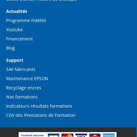
Actualités
Programme Fidélité
Youtube
Financement
Blog
Support
SAV fabricants
Maintenance EPSON
Recyclage encres
Nos formations
Indicateurs résultats formations
CGV des Prestations de Formation