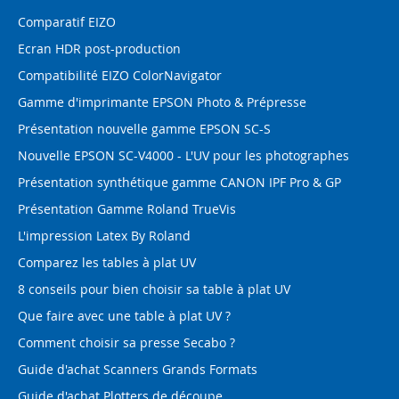
Comparatif EIZO
Ecran HDR post-production
Compatibilité EIZO ColorNavigator
Gamme d'imprimante EPSON Photo & Prépresse
Présentation nouvelle gamme EPSON SC-S
Nouvelle EPSON SC-V4000 - L'UV pour les photographes
Présentation synthétique gamme CANON IPF Pro & GP
Présentation Gamme Roland TrueVis
L'impression Latex By Roland
Comparez les tables à plat UV
8 conseils pour bien choisir sa table à plat UV
Que faire avec une table à plat UV ?
Comment choisir sa presse Secabo ?
Guide d'achat Scanners Grands Formats
Guide d'achat Plotters de découpe