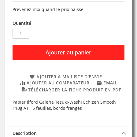
Prévenez-moi quand le prix baisse
Quantité
Ajouter au panier
AJOUTER À MA LISTE D’ENVIE
AJOUTER AU COMPARATEUR
EMAIL
TÉLÉCHARGER LA FICHE PRODUIT EN PDF
Papier Ilford Galerie Tesuki-Washi Echizen Smooth
110g A1+ 5 feuilles, bords frangés
Description