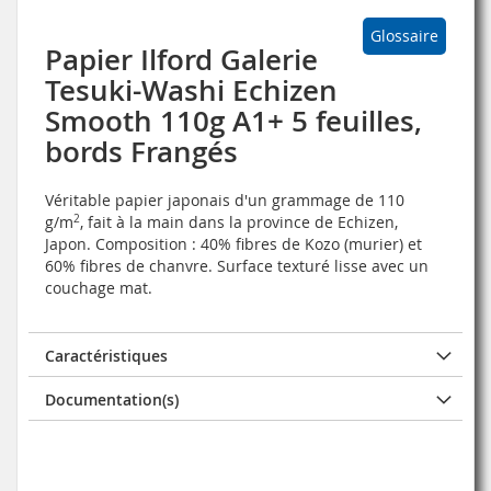
Glossaire
Papier Ilford Galerie
Tesuki-Washi Echizen
Smooth 110g A1+ 5 feuilles,
bords Frangés
Véritable papier japonais d'un grammage de 110
g/m
2
, fait à la main dans la province de Echizen,
Japon. Composition : 40% fibres de Kozo (murier) et
60% fibres de chanvre. Surface texturé lisse avec un
couchage mat.
Caractéristiques
Documentation(s)