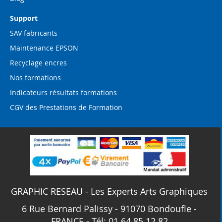
Support
SAV fabricants
Maintenance EPSON
Recyclage encres
Nos formations
Indicateurs résultats formations
CGV des Prestations de Formation
GRAPHIC RESEAU - Les Experts Arts Graphiques
6 Rue Bernard Palissy - 91070 Bondoufle -
FRANCE - Tél: 01 64 85 12 82