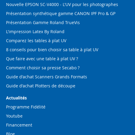
Nouvelle EPSON SC-V4000 - L'UV pour les photographes
Présentation synthétique gamme CANON IPF Pro & GP
Présentation Gamme Roland TrueVis
L'impression Latex By Roland
Comparez les tables à plat UV
8 conseils pour bien choisir sa table à plat UV
Que faire avec une table à plat UV ?
Comment choisir sa presse Secabo ?
Guide d'achat Scanners Grands Formats
Guide d'achat Plotters de découpe
Actualités
Programme Fidélité
Youtube
Financement
Blog