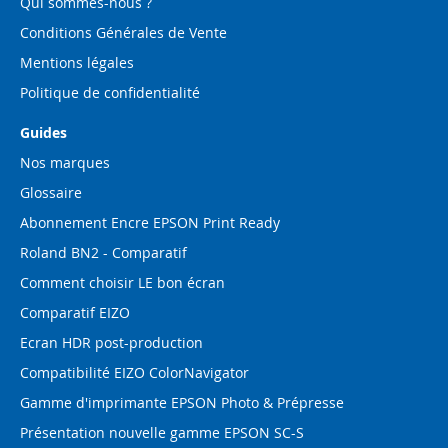
Qui sommes-nous ?
Conditions Générales de Vente
Mentions légales
Politique de confidentialité
Guides
Nos marques
Glossaire
Abonnement Encre EPSON Print Ready
Roland BN2 - Comparatif
Comment choisir LE bon écran
Comparatif EIZO
Ecran HDR post-production
Compatibilité EIZO ColorNavigator
Gamme d'imprimante EPSON Photo & Prépresse
Présentation nouvelle gamme EPSON SC-S