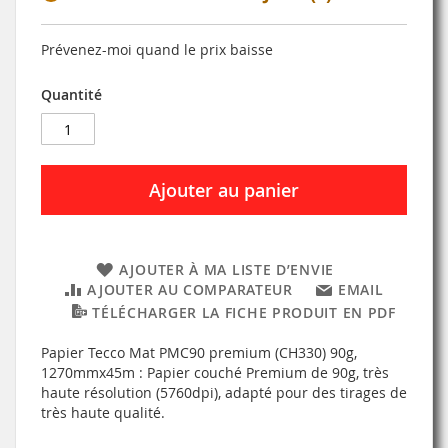
Prévenez-moi quand le prix baisse
Quantité
Ajouter au panier
AJOUTER À MA LISTE D’ENVIE
AJOUTER AU COMPARATEUR
EMAIL
TÉLÉCHARGER LA FICHE PRODUIT EN PDF
Papier Tecco Mat PMC90 premium (CH330) 90g,
1270mmx45m : Papier couché Premium de 90g, très
haute résolution (5760dpi), adapté pour des tirages de
très haute qualité.