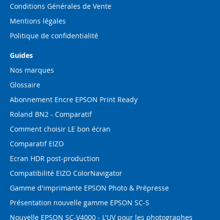
Conditions Générales de Vente
Mentions légales
Politique de confidentialité
Guides
Nos marques
Glossaire
Abonnement Encre EPSON Print Ready
Roland BN2 - Comparatif
Comment choisir LE bon écran
Comparatif EIZO
Ecran HDR post-production
Compatibilité EIZO ColorNavigator
Gamme d'imprimante EPSON Photo & Prépresse
Présentation nouvelle gamme EPSON SC-S
Nouvelle EPSON SC-V4000 - L'UV pour les photographes