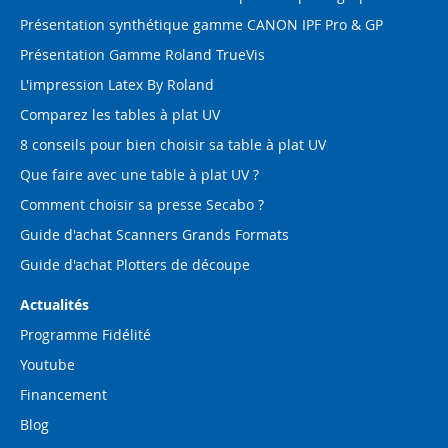
Présentation synthétique gamme CANON IPF Pro & GP
Présentation Gamme Roland TrueVis
L'impression Latex By Roland
Comparez les tables à plat UV
8 conseils pour bien choisir sa table à plat UV
Que faire avec une table à plat UV ?
Comment choisir sa presse Secabo ?
Guide d'achat Scanners Grands Formats
Guide d'achat Plotters de découpe
Actualités
Programme Fidélité
Youtube
Financement
Blog