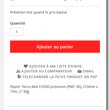
Prévenez-moi quand le prix baisse
Quantité
Ajouter au panier
AJOUTER À MA LISTE D’ENVIE
AJOUTER AU COMPARATEUR
EMAIL
TÉLÉCHARGER LA FICHE PRODUIT EN PDF
Papier Tecco Mat CH330 premium (PMC 90), 210mm x
15m, 2" 90g