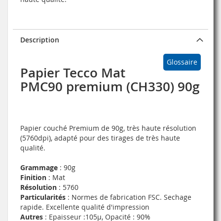
Description
Glossaire
Papier Tecco Mat
PMC90 premium (CH330) 90g
Papier couché Premium de 90g, très haute résolution
(5760dpi), adapté pour des tirages de très haute
qualité.
Grammage
: 90g
Finition
: Mat
Résolution
: 5760
Particularités
: Normes de fabrication FSC. Sechage
rapide. Excellente qualité d'impression
Autres
: Epaisseur :105µ, Opacité : 90%