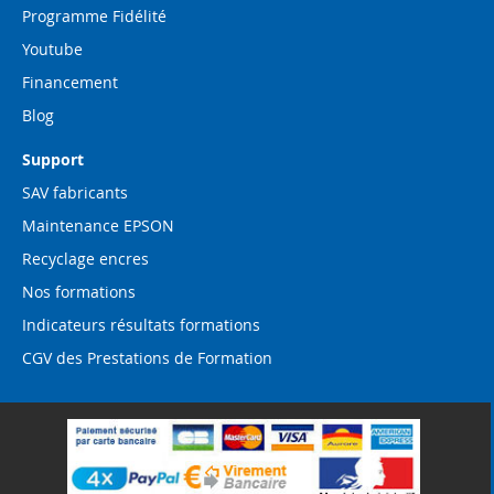
Programme Fidélité
Youtube
Financement
Blog
Support
SAV fabricants
Maintenance EPSON
Recyclage encres
Nos formations
Indicateurs résultats formations
CGV des Prestations de Formation