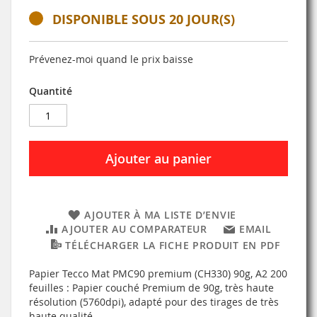
DISPONIBLE SOUS 20 JOUR(S)
Prévenez-moi quand le prix baisse
Quantité
Ajouter au panier
AJOUTER À MA LISTE D’ENVIE
AJOUTER AU COMPARATEUR
EMAIL
TÉLÉCHARGER LA FICHE PRODUIT EN PDF
Papier Tecco Mat PMC90 premium (CH330) 90g, A2 200
feuilles : Papier couché Premium de 90g, très haute
résolution (5760dpi), adapté pour des tirages de très
haute qualité.