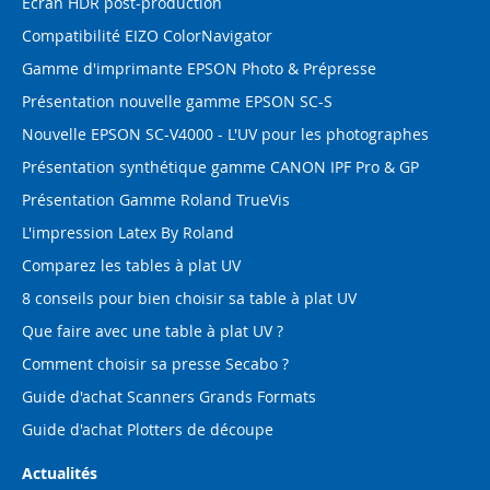
Ecran HDR post-production
Compatibilité EIZO ColorNavigator
Gamme d'imprimante EPSON Photo & Prépresse
Présentation nouvelle gamme EPSON SC-S
Nouvelle EPSON SC-V4000 - L'UV pour les photographes
Présentation synthétique gamme CANON IPF Pro & GP
Présentation Gamme Roland TrueVis
L'impression Latex By Roland
Comparez les tables à plat UV
8 conseils pour bien choisir sa table à plat UV
Que faire avec une table à plat UV ?
Comment choisir sa presse Secabo ?
Guide d'achat Scanners Grands Formats
Guide d'achat Plotters de découpe
Actualités