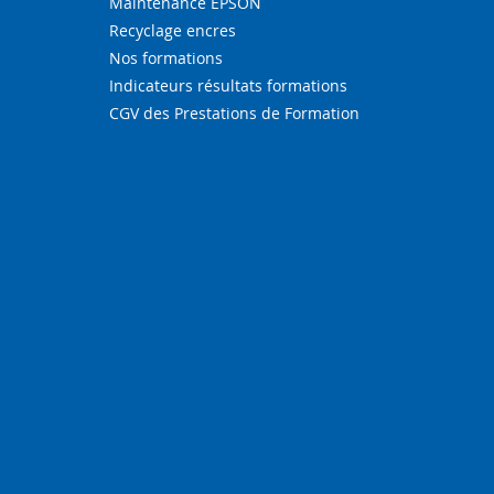
Maintenance EPSON
Recyclage encres
Nos formations
Indicateurs résultats formations
CGV des Prestations de Formation