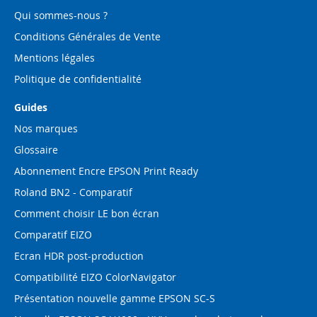
:
Qui sommes-nous ?
Conditions Générales de Vente
Mentions légales
Politique de confidentialité
Guides
Nos marques
Glossaire
Abonnement Encre EPSON Print Ready
Roland BN2 - Comparatif
Comment choisir LE bon écran
Comparatif EIZO
Ecran HDR post-production
Compatibilité EIZO ColorNavigator
Présentation nouvelle gamme EPSON SC-S