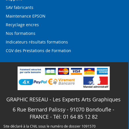
SAV fabricants
Maintenance EPSON
Recyclage encres
Nos formations
Indicateurs résultats formations
CGV des Prestations de Formation
GRAPHIC RESEAU - Les Experts Arts Graphiques
6 Rue Bernard Palissy - 91070 Bondoufle -
FRANCE - Tél: 01 64 85 12 82
Site déclaré à la CNIL sous le numéro de dossier 1091570