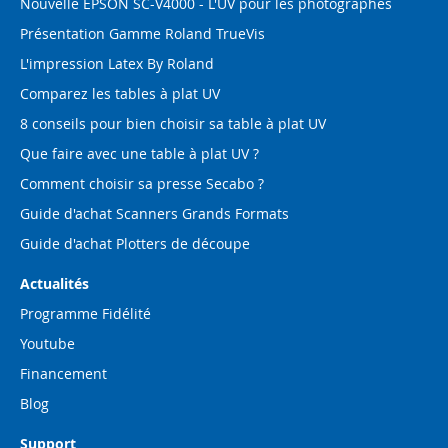
Nouvelle EPSON SC-V4000 - L'UV pour les photographes
Présentation Gamme Roland TrueVis
L'impression Latex By Roland
Comparez les tables à plat UV
8 conseils pour bien choisir sa table à plat UV
Que faire avec une table à plat UV ?
Comment choisir sa presse Secabo ?
Guide d'achat Scanners Grands Formats
Guide d'achat Plotters de découpe
Actualités
Programme Fidélité
Youtube
Financement
Blog
Support