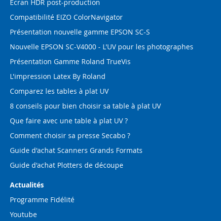
Ecran HDR post-production
Compatibilité EIZO ColorNavigator
Présentation nouvelle gamme EPSON SC-S
Nouvelle EPSON SC-V4000 - L'UV pour les photographes
Présentation Gamme Roland TrueVis
L'impression Latex By Roland
Comparez les tables à plat UV
8 conseils pour bien choisir sa table à plat UV
Que faire avec une table à plat UV ?
Comment choisir sa presse Secabo ?
Guide d'achat Scanners Grands Formats
Guide d'achat Plotters de découpe
Actualités
Programme Fidélité
Youtube