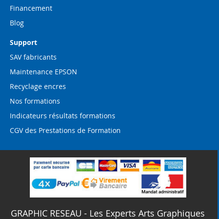
Financement
Blog
Support
SAV fabricants
Maintenance EPSON
Recyclage encres
Nos formations
Indicateurs résultats formations
CGV des Prestations de Formation
GRAPHIC RESEAU - Les Experts Arts Graphiques