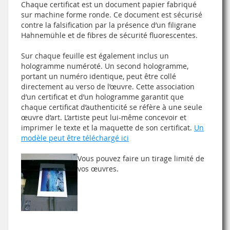
Chaque certificat est un document papier fabriqué
sur machine forme ronde. Ce document est sécurisé
contre la falsification par la présence d’un filigrane
Hahnemühle et de fibres de sécurité fluorescentes.
Sur chaque feuille est également inclus un
hologramme numéroté. Un second hologramme,
portant un numéro identique, peut être collé
directement au verso de l’œuvre. Cette association
d’un certificat et d’un hologramme garantit que
chaque certificat d’authenticité se réfère à une seule
œuvre d’art. L’artiste peut lui-même concevoir et
imprimer le texte et la maquette de son certificat.
Un
modèle peut être téléchargé ici
Vous pouvez faire un tirage limité de
vos œuvres.