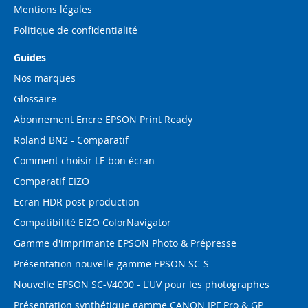
Mentions légales
Politique de confidentialité
Guides
Nos marques
Glossaire
Abonnement Encre EPSON Print Ready
Roland BN2 - Comparatif
Comment choisir LE bon écran
Comparatif EIZO
Ecran HDR post-production
Compatibilité EIZO ColorNavigator
Gamme d'imprimante EPSON Photo & Prépresse
Présentation nouvelle gamme EPSON SC-S
Nouvelle EPSON SC-V4000 - L'UV pour les photographes
Présentation synthétique gamme CANON IPF Pro & GP