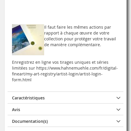
Il faut faire les mêmes actions par
rapport à chaque œuvre de votre
collection pour protéger votre travail
de manière complémentaire.
Enregistrez en ligne vos tirages uniques et séries
limitées sur https://www.hahnemuehle.com/fr/digital-
fineart/my-art-registry/artist-login/artist-login-
form.html
Caractéristiques
Avis
Documentation(s)