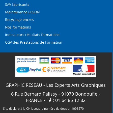
SAV fabricants
Maintenance EPSON
Recyclage encres
Nos formations
Indicateurs résultats formations
CGV des Prestations de Formation
GRAPHIC RESEAU - Les Experts Arts Graphiques
6 Rue Bernard Palissy - 91070 Bondoufle -
FRANCE - Tél: 01 64 85 12 82
Site déclaré à la CNIL sous le numéro de dossier 1091570