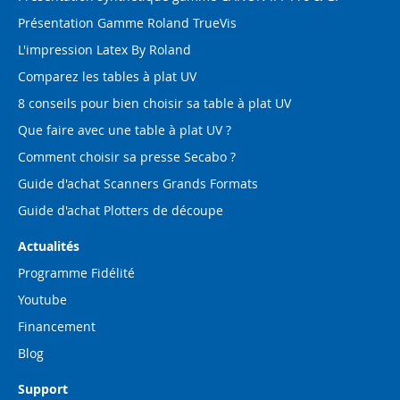
Présentation Gamme Roland TrueVis
L'impression Latex By Roland
Comparez les tables à plat UV
8 conseils pour bien choisir sa table à plat UV
Que faire avec une table à plat UV ?
Comment choisir sa presse Secabo ?
Guide d'achat Scanners Grands Formats
Guide d'achat Plotters de découpe
Actualités
Programme Fidélité
Youtube
Financement
Blog
Support