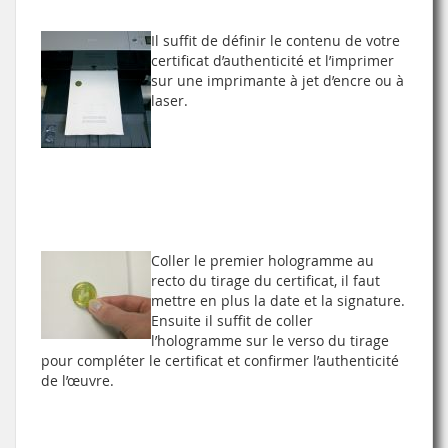
Il suffit de définir le contenu de votre
certificat d’authenticité et l’imprimer
sur une imprimante à jet d’encre ou à
laser.
Coller le premier hologramme au
recto du tirage du certificat, il faut
mettre en plus la date et la signature.
Ensuite il suffit de coller
l’hologramme sur le verso du tirage
pour compléter le certificat et confirmer l’authenticité
de l’œuvre.