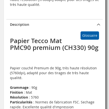
très haute qualité.
Description
Glossaire
Papier Tecco Mat
PMC90 premium (CH330) 90g
Papier couché Premium de 90g, très haute résolution
(5760dpi), adapté pour des tirages de très haute
qualité.
Grammage
: 90g
Finition
: Mat
Résolution
: 5760
Particularités
: Normes de fabrication FSC. Sechage
rapide. Excellente qualité d'impression