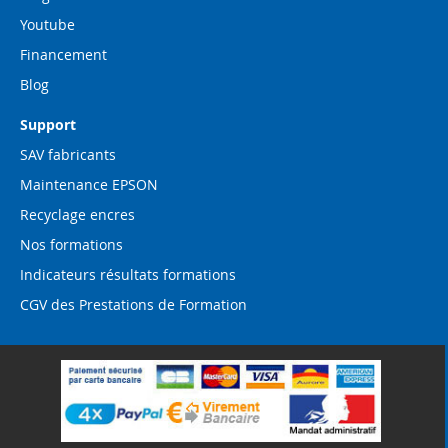
Youtube
Financement
Blog
Support
SAV fabricants
Maintenance EPSON
Recyclage encres
Nos formations
Indicateurs résultats formations
CGV des Prestations de Formation