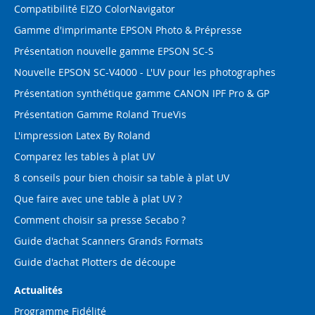
Compatibilité EIZO ColorNavigator
Gamme d'imprimante EPSON Photo & Prépresse
Présentation nouvelle gamme EPSON SC-S
Nouvelle EPSON SC-V4000 - L'UV pour les photographes
Présentation synthétique gamme CANON IPF Pro & GP
Présentation Gamme Roland TrueVis
L'impression Latex By Roland
Comparez les tables à plat UV
8 conseils pour bien choisir sa table à plat UV
Que faire avec une table à plat UV ?
Comment choisir sa presse Secabo ?
Guide d'achat Scanners Grands Formats
Guide d'achat Plotters de découpe
Actualités
Programme Fidélité