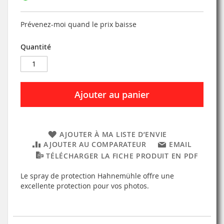
Prévenez-moi quand le prix baisse
Quantité
Ajouter au panier
AJOUTER À MA LISTE D’ENVIE
AJOUTER AU COMPARATEUR
EMAIL
TÉLÉCHARGER LA FICHE PRODUIT EN PDF
Le spray de protection Hahnemühle offre une
excellente protection pour vos photos.