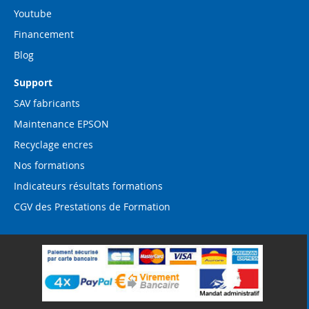
Youtube
Financement
Blog
Support
SAV fabricants
Maintenance EPSON
Recyclage encres
Nos formations
Indicateurs résultats formations
CGV des Prestations de Formation