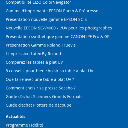
Compatibilité EIZO ColorNavigator
Gamme d'imprimante EPSON Photo & Prépresse
Présentation nouvelle gamme EPSON SC-S
Nouvelle EPSON SC-V4000 - L'UV pour les photographes
Présentation synthétique gamme CANON IPF Pro & GP
Présentation Gamme Roland TrueVis
L'impression Latex By Roland
Comparez les tables à plat UV
8 conseils pour bien choisir sa table à plat UV
Que faire avec une table à plat UV ?
Comment choisir sa presse Secabo ?
Guide d'achat Scanners Grands Formats
Guide d'achat Plotters de découpe
Actualités
Programme Fidélité