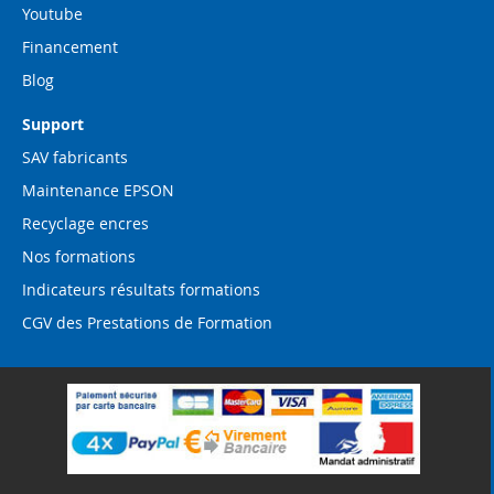
Youtube
Financement
Blog
Support
SAV fabricants
Maintenance EPSON
Recyclage encres
Nos formations
Indicateurs résultats formations
CGV des Prestations de Formation