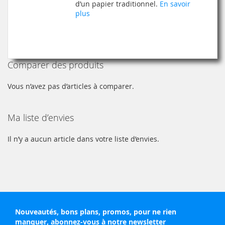
d’un papier traditionnel.
En savoir
LISTE
plus
D’ENVIE
Comparer des produits
Vous n’avez pas d’articles à comparer.
Ma liste d’envies
Il n’y a aucun article dans votre liste d’envies.
Nouveautés, bons plans, promos, pour ne rien
manquer, abonnez-vous à notre newsletter