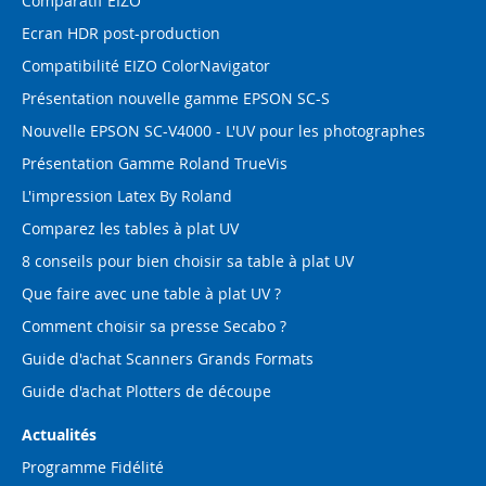
Comparatif EIZO
Ecran HDR post-production
Compatibilité EIZO ColorNavigator
Présentation nouvelle gamme EPSON SC-S
Nouvelle EPSON SC-V4000 - L'UV pour les photographes
Présentation Gamme Roland TrueVis
L'impression Latex By Roland
Comparez les tables à plat UV
8 conseils pour bien choisir sa table à plat UV
Que faire avec une table à plat UV ?
Comment choisir sa presse Secabo ?
Guide d'achat Scanners Grands Formats
Guide d'achat Plotters de découpe
Actualités
Programme Fidélité