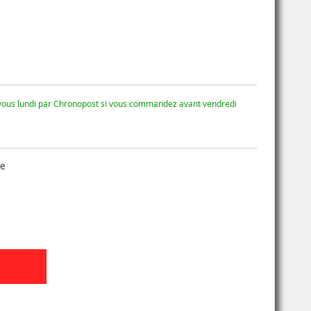
 vous lundi par Chronopost si vous commandez avant vendredi
se