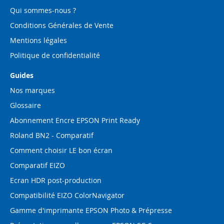
:
Qui sommes-nous ?
Conditions Générales de Vente
Mentions légales
Politique de confidentialité
Guides
Nos marques
Glossaire
Abonnement Encre EPSON Print Ready
Roland BN2 - Comparatif
Comment choisir LE bon écran
Comparatif EIZO
Ecran HDR post-production
Compatibilité EIZO ColorNavigator
Gamme d'imprimante EPSON Photo & Prépresse