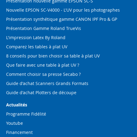
Présentation nouvelle gamme EPSON SC-S
Nouvelle EPSON SC-V4000 - L'UV pour les photographes
Présentation synthétique gamme CANON IPF Pro & GP
Présentation Gamme Roland TrueVis
L'impression Latex By Roland
Comparez les tables à plat UV
8 conseils pour bien choisir sa table à plat UV
Que faire avec une table à plat UV ?
Comment choisir sa presse Secabo ?
Guide d'achat Scanners Grands Formats
Guide d'achat Plotters de découpe
Actualités
Programme Fidélité
Youtube
Financement