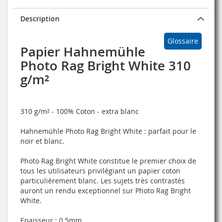
Description
Glossaire
Papier Hahnemühle
Photo Rag Bright White 310
g/m²
310 g/m² - 100% Coton - extra blanc
Hahnemühle Photo Rag Bright White :
parfait pour le
noir et blanc.
Photo Rag Bright White constitue le premier choix de
tous les utilisateurs privilégiant un papier coton
particulièrement blanc. Les sujets très contrastés
auront un rendu exceptionnel sur Photo Rag Bright
White.
Epaisseur : 0.5mm