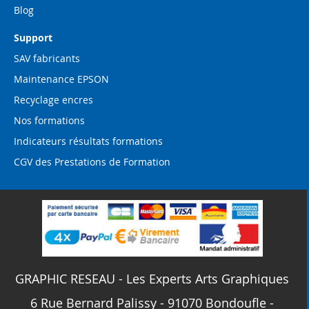
Blog
Support
SAV fabricants
Maintenance EPSON
Recyclage encres
Nos formations
Indicateurs résultats formations
CGV des Prestations de Formation
GRAPHIC RESEAU - Les Experts Arts Graphiques
6 Rue Bernard Palissy - 91070 Bondoufle -