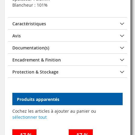
Blancheur : 101%
Caractéristiques
Avis
Documentation(s)
Encadrement & Finition
Protection & Stockage
Produits apparentés
Cochez les articles à ajouter au panier ou
sélectionner tout