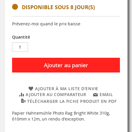
DISPONIBLE SOUS 8 JOUR(S)
Prévenez-moi quand le prix baisse
Quantité
Ajouter au panier
AJOUTER À MA LISTE D’ENVIE
AJOUTER AU COMPARATEUR
EMAIL
TÉLÉCHARGER LA FICHE PRODUIT EN PDF
Papier Hahnemühle Photo Rag Bright White 310g,
610mm x 12m, un rendu d'exception.