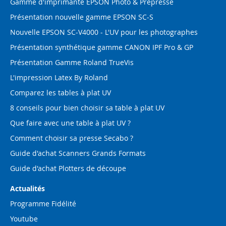
Gamme d'imprimante EPSON Photo & Prépresse
Présentation nouvelle gamme EPSON SC-S
Nouvelle EPSON SC-V4000 - L'UV pour les photographes
Présentation synthétique gamme CANON IPF Pro & GP
Présentation Gamme Roland TrueVis
L'impression Latex By Roland
Comparez les tables à plat UV
8 conseils pour bien choisir sa table à plat UV
Que faire avec une table à plat UV ?
Comment choisir sa presse Secabo ?
Guide d'achat Scanners Grands Formats
Guide d'achat Plotters de découpe
Actualités
Programme Fidélité
Youtube