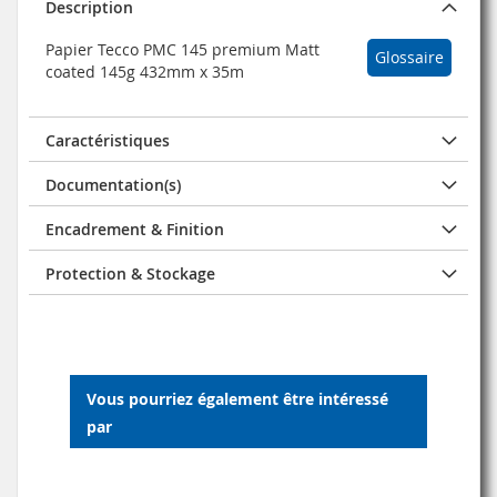
Description
Papier Tecco PMC 145 premium Matt
Glossaire
coated 145g 432mm x 35m
Caractéristiques
Documentation(s)
Encadrement & Finition
Protection & Stockage
Vous pourriez également être intéressé
par