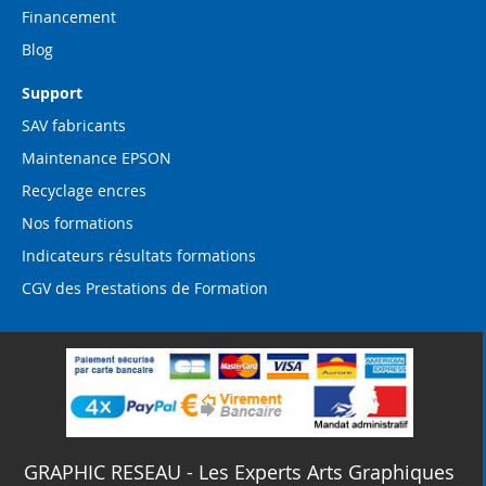
Financement
Blog
Support
SAV fabricants
Maintenance EPSON
Recyclage encres
Nos formations
Indicateurs résultats formations
CGV des Prestations de Formation
GRAPHIC RESEAU - Les Experts Arts Graphiques