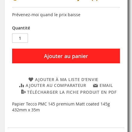
Prévenez-moi quand le prix baisse
Quantité
Ajouter au panier
AJOUTER À MA LISTE D’ENVIE
AJOUTER AU COMPARATEUR
EMAIL
TÉLÉCHARGER LA FICHE PRODUIT EN PDF
Papier Tecco PMC 145 premium Matt coated 145g
432mm x 35m