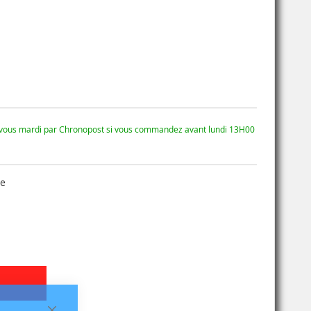
 vous mardi par Chronopost si vous commandez avant lundi 13H00
se