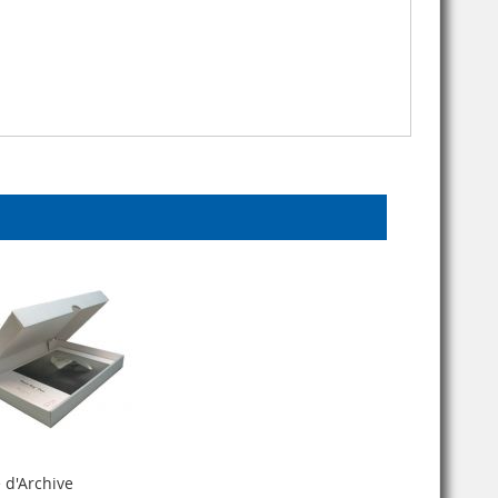
 d'Archive