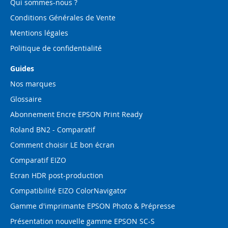
Qui sommes-nous ?
Conditions Générales de Vente
Mentions légales
Politique de confidentialité
Guides
Nos marques
Glossaire
Abonnement Encre EPSON Print Ready
Roland BN2 - Comparatif
Comment choisir LE bon écran
Comparatif EIZO
Ecran HDR post-production
Compatibilité EIZO ColorNavigator
Gamme d'imprimante EPSON Photo & Prépresse
Présentation nouvelle gamme EPSON SC-S