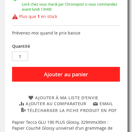
Livré chez vous mardi par Chronopost si vous commandez
avant lundi 13H00
Plus que
1
en stock
Prévenez-moi quand le prix baisse
Quantité
Ajouter au panier
AJOUTER À MA LISTE D’ENVIE
AJOUTER AU COMPARATEUR
EMAIL
TÉLÉCHARGER LA FICHE PRODUIT EN PDF
Papier Tecco GLU 190 PLUS Glossy, 329mmx30m :
Papier Couché Glossy universel d'un grammage de