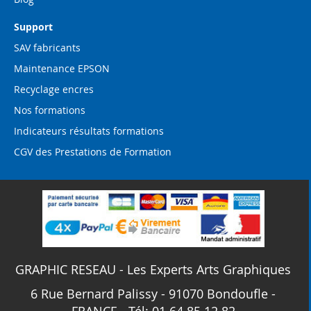
Support
SAV fabricants
Maintenance EPSON
Recyclage encres
Nos formations
Indicateurs résultats formations
CGV des Prestations de Formation
GRAPHIC RESEAU - Les Experts Arts Graphiques
6 Rue Bernard Palissy - 91070 Bondoufle -