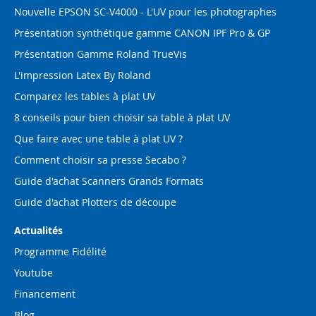
Nouvelle EPSON SC-V4000 - L'UV pour les photographes
Présentation synthétique gamme CANON IPF Pro & GP
Présentation Gamme Roland TrueVis
L'impression Latex By Roland
Comparez les tables à plat UV
8 conseils pour bien choisir sa table à plat UV
Que faire avec une table à plat UV ?
Comment choisir sa presse Secabo ?
Guide d'achat Scanners Grands Formats
Guide d'achat Plotters de découpe
Actualités
Programme Fidélité
Youtube
Financement
Blog