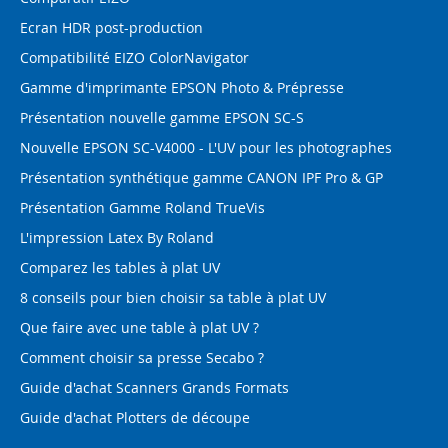
Ecran HDR post-production
Compatibilité EIZO ColorNavigator
Gamme d'imprimante EPSON Photo & Prépresse
Présentation nouvelle gamme EPSON SC-S
Nouvelle EPSON SC-V4000 - L'UV pour les photographes
Présentation synthétique gamme CANON IPF Pro & GP
Présentation Gamme Roland TrueVis
L'impression Latex By Roland
Comparez les tables à plat UV
8 conseils pour bien choisir sa table à plat UV
Que faire avec une table à plat UV ?
Comment choisir sa presse Secabo ?
Guide d'achat Scanners Grands Formats
Guide d'achat Plotters de découpe