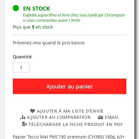
EN STOCK
Expédié aujourd’hui et livré chez vous lundi par Chronopost
si vous commandez avant 13H00
Plus que
5
en stock
Prévenez-moi quand le prix baisse
Quantité
Ajouter au panier
AJOUTER À MA LISTE D’ENVIE
AJOUTER AU COMPARATEUR
EMAIL
TÉLÉCHARGER LA FICHE PRODUIT EN PDF
Papier Tecco Mat PMC180 premium (CH380) 180g, A3+