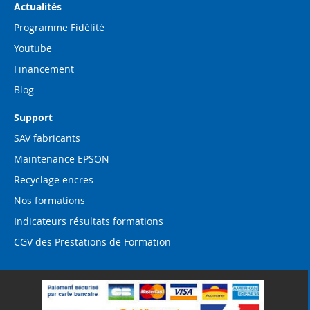
Actualités
Programme Fidélité
Youtube
Financement
Blog
Support
SAV fabricants
Maintenance EPSON
Recyclage encres
Nos formations
Indicateurs résultats formations
CGV des Prestations de Formation