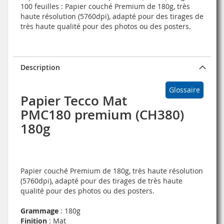
100 feuilles : Papier couché Premium de 180g, très
haute résolution (5760dpi), adapté pour des tirages de
très haute qualité pour des photos ou des posters.
Description
Glossaire
Papier Tecco Mat
PMC180 premium (CH380)
180g
Papier couché Premium de 180g, très haute résolution
(5760dpi), adapté pour des tirages de très haute
qualité pour des photos ou des posters.
Grammage
: 180g
Finition
: Mat