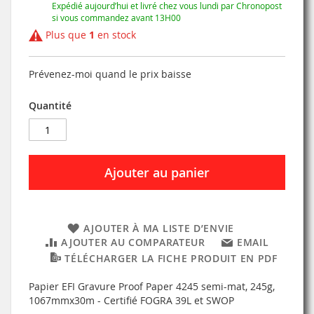
Expédié aujourd’hui et livré chez vous lundi par Chronopost
si vous commandez avant 13H00
Plus que
1
en stock
Prévenez-moi quand le prix baisse
Quantité
Ajouter au panier
AJOUTER À MA LISTE D’ENVIE
AJOUTER AU COMPARATEUR
EMAIL
TÉLÉCHARGER LA FICHE PRODUIT EN PDF
Papier EFI Gravure Proof Paper 4245 semi-mat, 245g,
1067mmx30m - Certifié FOGRA 39L et SWOP