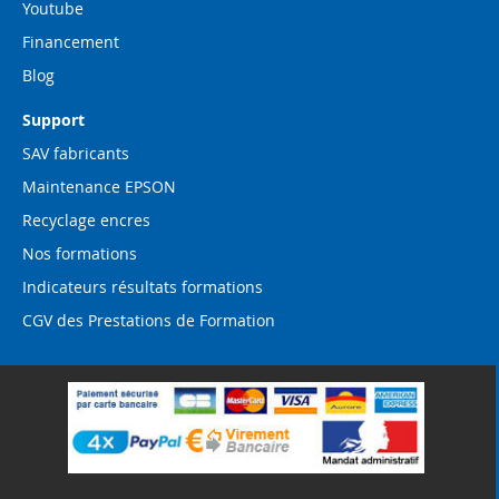
Youtube
Financement
Blog
Support
SAV fabricants
Maintenance EPSON
Recyclage encres
Nos formations
Indicateurs résultats formations
CGV des Prestations de Formation