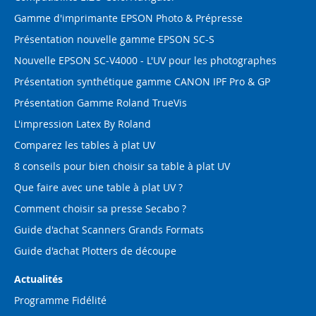
Gamme d'imprimante EPSON Photo & Prépresse
Présentation nouvelle gamme EPSON SC-S
Nouvelle EPSON SC-V4000 - L'UV pour les photographes
Présentation synthétique gamme CANON IPF Pro & GP
Présentation Gamme Roland TrueVis
L'impression Latex By Roland
Comparez les tables à plat UV
8 conseils pour bien choisir sa table à plat UV
Que faire avec une table à plat UV ?
Comment choisir sa presse Secabo ?
Guide d'achat Scanners Grands Formats
Guide d'achat Plotters de découpe
Actualités
Programme Fidélité