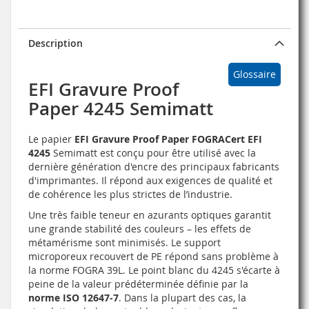
Description
Glossaire
EFI Gravure Proof
Paper 4245 Semimatt
Le papier
EFI Gravure Proof Paper FOGRACert EFI
4245
Semimatt est conçu pour être utilisé avec la
dernière génération d'encre des principaux fabricants
d'imprimantes. Il répond aux exigences de qualité et
de cohérence les plus strictes de l’industrie.
Une très faible teneur en azurants optiques garantit
une grande stabilité des couleurs – les effets de
métamérisme sont minimisés. Le support
microporeux recouvert de PE répond sans problème à
la norme FOGRA 39L. Le point blanc du 4245 s'écarte à
peine de la valeur prédéterminée définie par la
norme ISO 12647-7
. Dans la plupart des cas, la