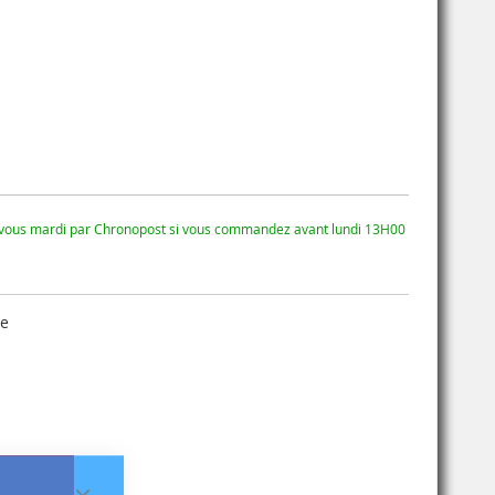
 vous mardi par Chronopost si vous commandez avant lundi 13H00
se