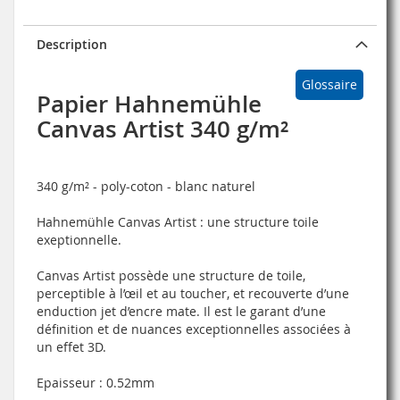
Description
Glossaire
Papier Hahnemühle
Canvas Artist 340 g/m²
340 g/m² - poly-coton - blanc naturel
Hahnemühle Canvas Artist :
une structure toile
exeptionnelle.
Canvas Artist possède une structure de toile,
perceptible à l’œil et au toucher, et recouverte d’une
enduction jet d’encre mate. Il est le garant d’une
définition et de nuances exceptionnelles associées à
un effet 3D.
Epaisseur : 0.52mm