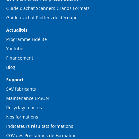
Guide d'achat Scanners Grands Formats
Guide d'achat Plotters de découpe
Actualités
Programme Fidélité
Youtube
Financement
Blog
Support
SAV fabricants
Maintenance EPSON
Recyclage encres
Nos formations
Indicateurs résultats formations
CGV des Prestations de Formation