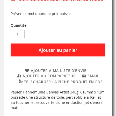
Prévenez-moi quand le prix baisse
Quantité
Ajouter au panier
AJOUTER À MA LISTE D’ENVIE
AJOUTER AU COMPARATEUR
EMAIL
TÉLÉCHARGER LA FICHE PRODUIT EN PDF
Papier Hahnemühle Canvas Artist 340g, 610mm x 12m,
possède une structure de toile, perceptible à l’œil et
au toucher, et recouverte d’une enduction jet d’encre
mate.