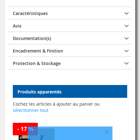
Caractéristiques
Avis
Documentation(s)
Encadrement & Finition
Protection & Stockage
Produits apparentés
Cochez les articles à ajouter au panier ou
sélectionner tout
- 17 %
Fermer