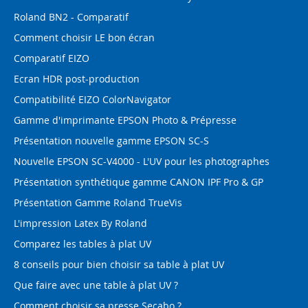
Roland BN2 - Comparatif
Comment choisir LE bon écran
Comparatif EIZO
Ecran HDR post-production
Compatibilité EIZO ColorNavigator
Gamme d'imprimante EPSON Photo & Prépresse
Présentation nouvelle gamme EPSON SC-S
Nouvelle EPSON SC-V4000 - L'UV pour les photographes
Présentation synthétique gamme CANON IPF Pro & GP
Présentation Gamme Roland TrueVis
L'impression Latex By Roland
Comparez les tables à plat UV
8 conseils pour bien choisir sa table à plat UV
Que faire avec une table à plat UV ?
Comment choisir sa presse Secabo ?