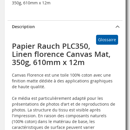
350g, 610mm x 12m
Description
Glossaire
Papier Rauch PLC350,
Linen florence Canvas Mat,
350g, 610mm x 12m
Canvas Florence est une toile 100% coton avec une
finition matte dédiée à des applications graphiques
de haute qualité.
Ce média est particulièrement adapté pour les
présentations de photos d'art et de reproductions de
photos. La structure du tissu est visible après
l'impression. En raison des composants naturels
(100% coton) dans le matériau de base, les
caractéristiques de surface peuvent varier