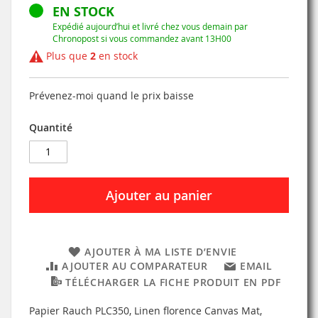
EN STOCK
Expédié aujourd’hui et livré chez vous demain par
Chronopost si vous commandez avant 13H00
Plus que
2
en stock
Prévenez-moi quand le prix baisse
Quantité
Ajouter au panier
AJOUTER À MA LISTE D’ENVIE
AJOUTER AU COMPARATEUR
EMAIL
TÉLÉCHARGER LA FICHE PRODUIT EN PDF
Papier Rauch PLC350, Linen florence Canvas Mat,