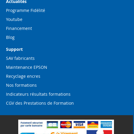
Actualités
Programme Fidélité
Youtube
Financement
Blog
Support
SAV fabricants
Maintenance EPSON
Recyclage encres
Nos formations
Indicateurs résultats formations
CGV des Prestations de Formation