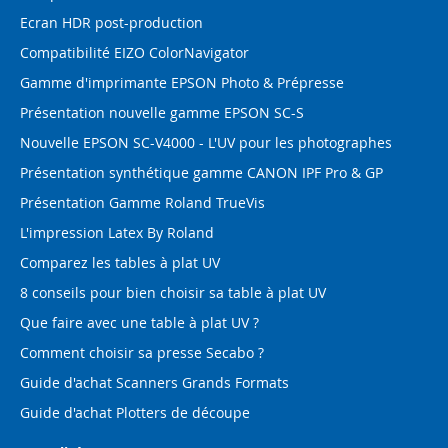
Ecran HDR post-production
Compatibilité EIZO ColorNavigator
Gamme d'imprimante EPSON Photo & Prépresse
Présentation nouvelle gamme EPSON SC-S
Nouvelle EPSON SC-V4000 - L'UV pour les photographes
Présentation synthétique gamme CANON IPF Pro & GP
Présentation Gamme Roland TrueVis
L'impression Latex By Roland
Comparez les tables à plat UV
8 conseils pour bien choisir sa table à plat UV
Que faire avec une table à plat UV ?
Comment choisir sa presse Secabo ?
Guide d'achat Scanners Grands Formats
Guide d'achat Plotters de découpe