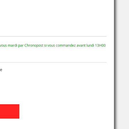
 vous mardi par Chronopost si vous commandez avant lundi 13H00
se