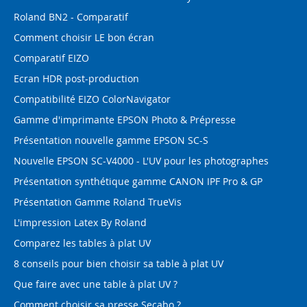
Roland BN2 - Comparatif
Comment choisir LE bon écran
Comparatif EIZO
Ecran HDR post-production
Compatibilité EIZO ColorNavigator
Gamme d'imprimante EPSON Photo & Prépresse
Présentation nouvelle gamme EPSON SC-S
Nouvelle EPSON SC-V4000 - L'UV pour les photographes
Présentation synthétique gamme CANON IPF Pro & GP
Présentation Gamme Roland TrueVis
L'impression Latex By Roland
Comparez les tables à plat UV
8 conseils pour bien choisir sa table à plat UV
Que faire avec une table à plat UV ?
Comment choisir sa presse Secabo ?