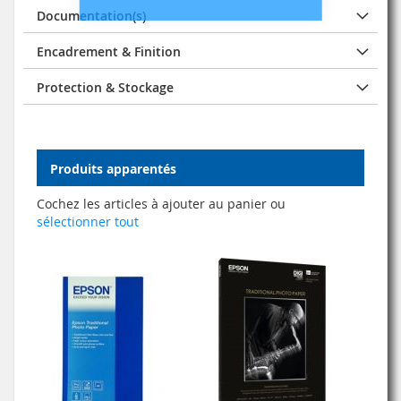
Documentation(s)
Encadrement & Finition
Protection & Stockage
Produits apparentés
Cochez les articles à ajouter au panier ou
sélectionner tout