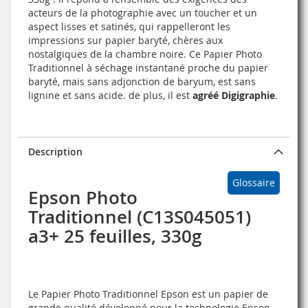
acteurs de la photographie avec un toucher et un
aspect lisses et satinés, qui rappelleront les
impressions sur papier baryté, chères aux
nostalgiques de la chambre noire. Ce Papier Photo
Traditionnel à séchage instantané proche du papier
baryté, mais sans adjonction de baryum, est sans
lignine et sans acide. de plus, il est
agréé Digigraphie
.
Description
Glossaire
Epson Photo
Traditionnel (C13S045051)
a3+ 25 feuilles, 330g
Le Papier Photo Traditionnel Epson est un papier de
grande qualité développé pour la technologie Epson