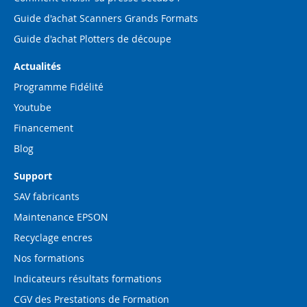
Guide d'achat Scanners Grands Formats
Guide d'achat Plotters de découpe
Actualités
Programme Fidélité
Youtube
Financement
Blog
Support
SAV fabricants
Maintenance EPSON
Recyclage encres
Nos formations
Indicateurs résultats formations
CGV des Prestations de Formation