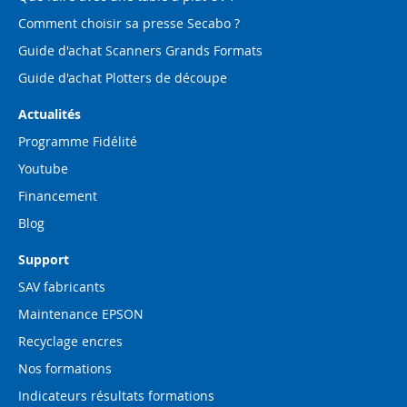
Comment choisir sa presse Secabo ?
Guide d'achat Scanners Grands Formats
Guide d'achat Plotters de découpe
Actualités
Programme Fidélité
Youtube
Financement
Blog
Support
SAV fabricants
Maintenance EPSON
Recyclage encres
Nos formations
Indicateurs résultats formations