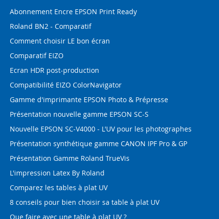
Abonnement Encre EPSON Print Ready
Roland BN2 - Comparatif
Comment choisir LE bon écran
Comparatif EIZO
Ecran HDR post-production
Compatibilité EIZO ColorNavigator
Gamme d'imprimante EPSON Photo & Prépresse
Présentation nouvelle gamme EPSON SC-S
Nouvelle EPSON SC-V4000 - L'UV pour les photographes
Présentation synthétique gamme CANON IPF Pro & GP
Présentation Gamme Roland TrueVis
L'impression Latex By Roland
Comparez les tables à plat UV
8 conseils pour bien choisir sa table à plat UV
Que faire avec une table à plat UV ?