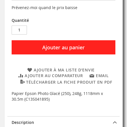
Prévenez-moi quand le prix baisse
Quantité
Ajouter au panier
AJOUTER À MA LISTE D’ENVIE
AJOUTER AU COMPARATEUR
EMAIL
TÉLÉCHARGER LA FICHE PRODUIT EN PDF
Papier Epson Photo Glacé (250), 248g, 1118mm x
30.5m (C13S041895)
Description