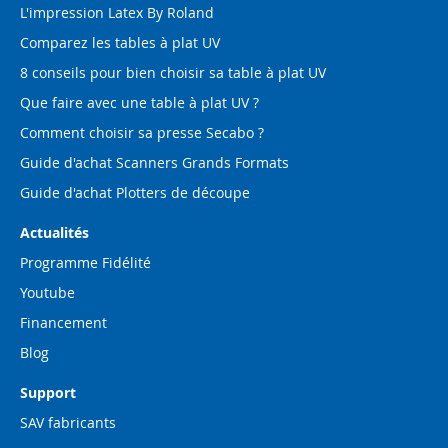
L'impression Latex By Roland
Comparez les tables à plat UV
8 conseils pour bien choisir sa table à plat UV
Que faire avec une table à plat UV ?
Comment choisir sa presse Secabo ?
Guide d'achat Scanners Grands Formats
Guide d'achat Plotters de découpe
Actualités
Programme Fidélité
Youtube
Financement
Blog
Support
SAV fabricants