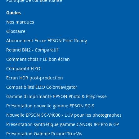
Politique de confidentialité
Guides
Nos marques
Glossaire
Abonnement Encre EPSON Print Ready
Roland BN2 - Comparatif
Comment choisir LE bon écran
Comparatif EIZO
Ecran HDR post-production
Compatibilité EIZO ColorNavigator
Gamme d'imprimante EPSON Photo & Prépresse
Présentation nouvelle gamme EPSON SC-S
Nouvelle EPSON SC-V4000 - L'UV pour les photographes
Présentation synthétique gamme CANON IPF Pro & GP
Présentation Gamme Roland TrueVis