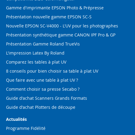
Gamme d'imprimante EPSON Photo & Prépresse
Présentation nouvelle gamme EPSON SC-S
Nouvelle EPSON SC-V4000 - L'UV pour les photographes
Présentation synthétique gamme CANON IPF Pro & GP
Présentation Gamme Roland TrueVis
L'impression Latex By Roland
Comparez les tables à plat UV
8 conseils pour bien choisir sa table à plat UV
Que faire avec une table à plat UV ?
Comment choisir sa presse Secabo ?
Guide d'achat Scanners Grands Formats
Guide d'achat Plotters de découpe
Actualités
Programme Fidélité