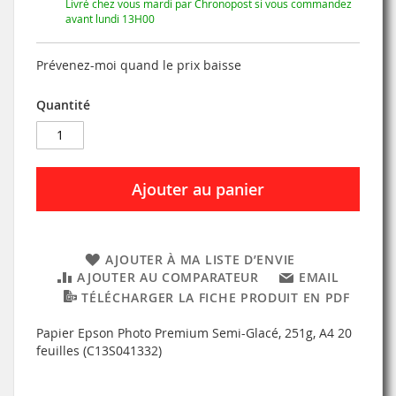
Livré chez vous mardi par Chronopost si vous commandez
avant lundi 13H00
Prévenez-moi quand le prix baisse
Quantité
Ajouter au panier
AJOUTER À MA LISTE D’ENVIE
AJOUTER AU COMPARATEUR
EMAIL
TÉLÉCHARGER LA FICHE PRODUIT EN PDF
Papier Epson Photo Premium Semi-Glacé, 251g, A4 20
feuilles (C13S041332)