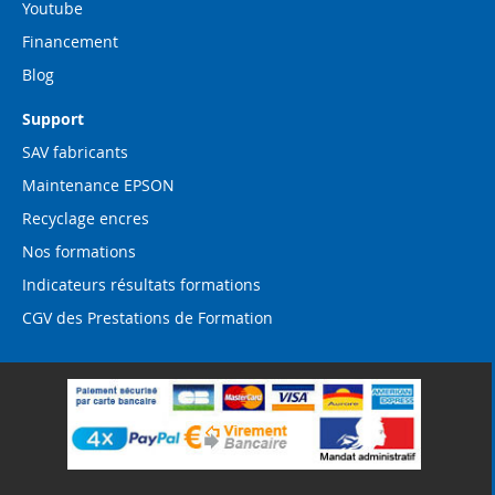
Youtube
Financement
Blog
Support
SAV fabricants
Maintenance EPSON
Recyclage encres
Nos formations
Indicateurs résultats formations
CGV des Prestations de Formation