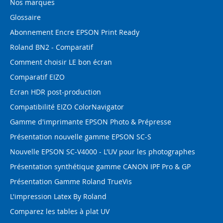
Nos marques
Glossaire
Abonnement Encre EPSON Print Ready
Roland BN2 - Comparatif
Comment choisir LE bon écran
Comparatif EIZO
Ecran HDR post-production
Compatibilité EIZO ColorNavigator
Gamme d'imprimante EPSON Photo & Prépresse
Présentation nouvelle gamme EPSON SC-S
Nouvelle EPSON SC-V4000 - L'UV pour les photographes
Présentation synthétique gamme CANON IPF Pro & GP
Présentation Gamme Roland TrueVis
L'impression Latex By Roland
Comparez les tables à plat UV