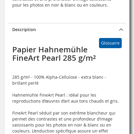
pour les photos en noir & blanc ou en couleurs.
Description
Glossaire
Papier Hahnemühle
FineArt Pearl 285 g/m²
285 g/m² - 100% Alpha-Cellulose - extra blanc -
brillant perlé
Hahnemühle FineArt Pearl :
idéal pour les
reproductions d’œuvres d’art aux tons chauds et gris.
FineArt Pearl séduit par son extrême blancheur qui
permet des contrastes et une profondeur d’image
saisissants pour les photos en noir & blanc ou en
couleurs. L’enduction spécifique assure un effet