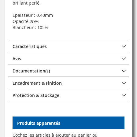
brillant perlé.
Epaisseur : 0.40mm
Opacité :99%
Blancheur : 105%
Caractéristiques
Avis
Documentation(s)
Encadrement & Finition
Protection & Stockage
Produits apparentés
Cochez les articles à ajouter au panier ou