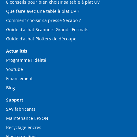
8 conseils pour bien choisir sa table à plat UV
Que faire avec une table à plat UV ?
Comment choisir sa presse Secabo ?
Guide d'achat Scanners Grands Formats
Guide d'achat Plotters de découpe
Actualités
Programme Fidélité
Youtube
Financement
Blog
Support
SAV fabricants
Maintenance EPSON
Recyclage encres
Nos formations