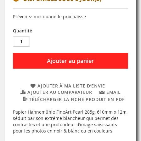
Prévenez-moi quand le prix baisse
Quantité
Ajouter au panier
AJOUTER À MA LISTE D’ENVIE
AJOUTER AU COMPARATEUR
EMAIL
TÉLÉCHARGER LA FICHE PRODUIT EN PDF
Papier Hahnemühle FineArt Pearl 285g, 610mm x 12m,
séduit par son extrême blancheur qui permet des
contrastes et une profondeur d’image saisissants
pour les photos en noir & blanc ou en couleurs.