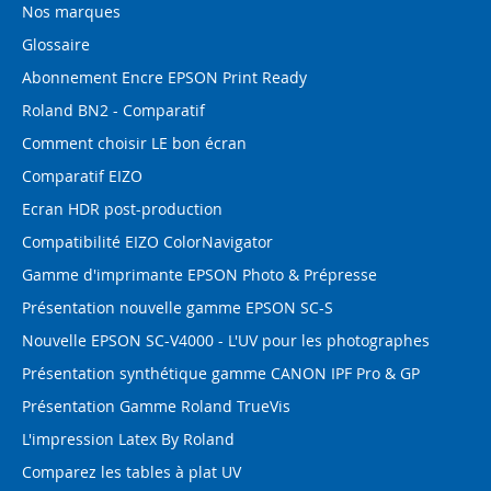
Nos marques
Glossaire
Abonnement Encre EPSON Print Ready
Roland BN2 - Comparatif
Comment choisir LE bon écran
Comparatif EIZO
Ecran HDR post-production
Compatibilité EIZO ColorNavigator
Gamme d'imprimante EPSON Photo & Prépresse
Présentation nouvelle gamme EPSON SC-S
Nouvelle EPSON SC-V4000 - L'UV pour les photographes
Présentation synthétique gamme CANON IPF Pro & GP
Présentation Gamme Roland TrueVis
L'impression Latex By Roland
Comparez les tables à plat UV