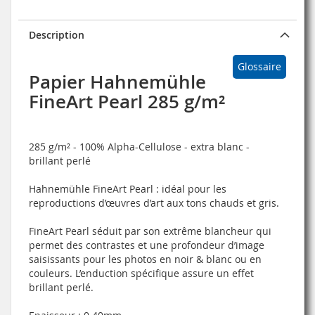
Description
Glossaire
Papier Hahnemühle
FineArt Pearl 285 g/m²
285 g/m² - 100% Alpha-Cellulose - extra blanc -
brillant perlé
Hahnemühle FineArt Pearl :
idéal pour les
reproductions d’œuvres d’art aux tons chauds et gris.
FineArt Pearl séduit par son extrême blancheur qui
permet des contrastes et une profondeur d’image
saisissants pour les photos en noir & blanc ou en
couleurs. L’enduction spécifique assure un effet
brillant perlé.