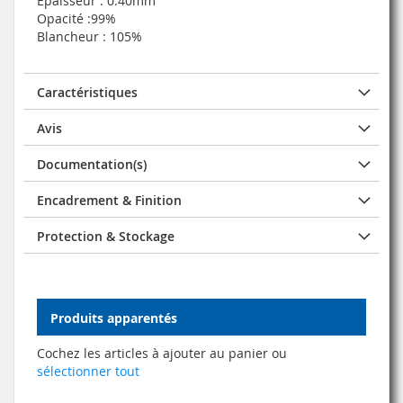
Epaisseur : 0.40mm
Opacité :99%
Blancheur : 105%
Caractéristiques
Avis
Documentation(s)
Encadrement & Finition
Protection & Stockage
Produits apparentés
Cochez les articles à ajouter au panier ou
sélectionner tout