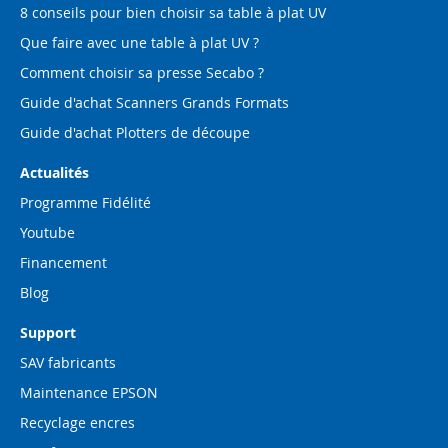
8 conseils pour bien choisir sa table à plat UV
Que faire avec une table à plat UV ?
Comment choisir sa presse Secabo ?
Guide d'achat Scanners Grands Formats
Guide d'achat Plotters de découpe
Actualités
Programme Fidélité
Youtube
Financement
Blog
Support
SAV fabricants
Maintenance EPSON
Recyclage encres