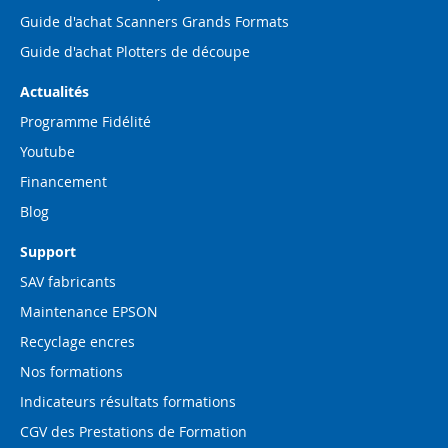
Guide d'achat Scanners Grands Formats
Guide d'achat Plotters de découpe
Actualités
Programme Fidélité
Youtube
Financement
Blog
Support
SAV fabricants
Maintenance EPSON
Recyclage encres
Nos formations
Indicateurs résultats formations
CGV des Prestations de Formation