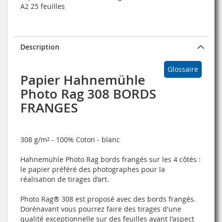
A2 25 feuilles
Description
Glossaire
Papier Hahnemühle
Photo Rag 308 BORDS
FRANGES
308 g/m² - 100% Coton - blanc
Hahnemühle Photo Rag bords frangés sur les 4 côtés :
le papier préféré des photographes pour la
réalisation de tirages d’art.
Photo Rag® 308 est proposé avec des bords frangés.
Dorénavant vous pourrez faire des tirages d'une
qualité exceptionnelle sur des feuilles ayant l'aspect