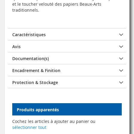
et le toucher velouté des papiers Beaux-Arts
traditionnels.
Caractéristiques
Avis
Documentation(s)
Encadrement & Finition
Protection & Stockage
Produits apparentés
Cochez les articles à ajouter au panier ou
sélectionner tout