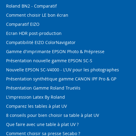
Roland BN2 - Comparatif
Comment choisir LE bon écran
Comparatif EIZO
Ecran HDR post-production
Compatibilité EIZO ColorNavigator
Gamme d'imprimante EPSON Photo & Prépresse
Présentation nouvelle gamme EPSON SC-S
Nouvelle EPSON SC-V4000 - L'UV pour les photographes
Présentation synthétique gamme CANON IPF Pro & GP
Présentation Gamme Roland TrueVis
L'impression Latex By Roland
Comparez les tables à plat UV
8 conseils pour bien choisir sa table à plat UV
Que faire avec une table à plat UV ?
Comment choisir sa presse Secabo ?