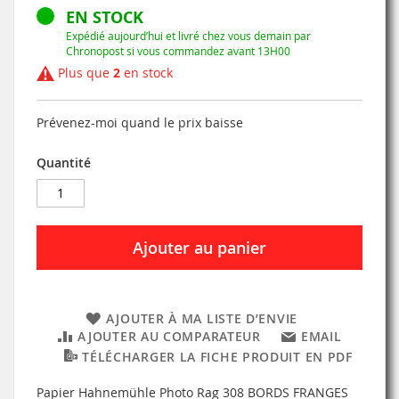
EN STOCK
Expédié aujourd’hui et livré chez vous demain par
Chronopost si vous commandez avant 13H00
Plus que
2
en stock
Prévenez-moi quand le prix baisse
Quantité
Ajouter au panier
AJOUTER À MA LISTE D’ENVIE
AJOUTER AU COMPARATEUR
EMAIL
TÉLÉCHARGER LA FICHE PRODUIT EN PDF
Papier Hahnemühle Photo Rag 308 BORDS FRANGES