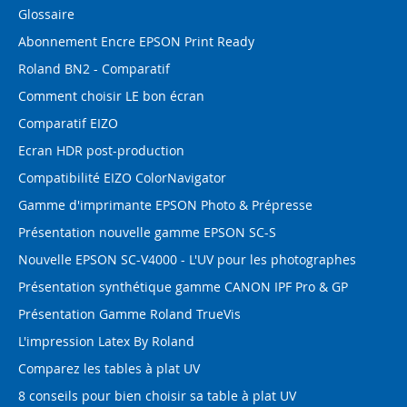
Glossaire
Abonnement Encre EPSON Print Ready
Roland BN2 - Comparatif
Comment choisir LE bon écran
Comparatif EIZO
Ecran HDR post-production
Compatibilité EIZO ColorNavigator
Gamme d'imprimante EPSON Photo & Prépresse
Présentation nouvelle gamme EPSON SC-S
Nouvelle EPSON SC-V4000 - L'UV pour les photographes
Présentation synthétique gamme CANON IPF Pro & GP
Présentation Gamme Roland TrueVis
L'impression Latex By Roland
Comparez les tables à plat UV
8 conseils pour bien choisir sa table à plat UV