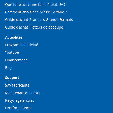
Que faire avec une table à plat UV ?
Comment choisir sa presse Secabo ?
Guide d'achat Scanners Grands Formats
Guide d'achat Plotters de découpe
Actualités
Programme Fidélité
Youtube
Financement
Blog
Support
SAV fabricants
Maintenance EPSON
Recyclage encres
Nos formations