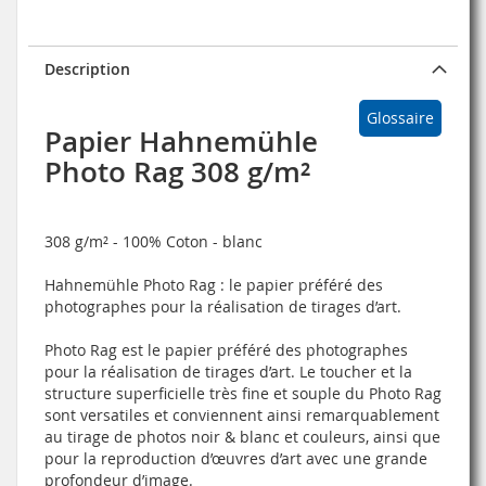
Description
Glossaire
Papier Hahnemühle
Photo Rag 308 g/m²
308 g/m² - 100% Coton - blanc
Hahnemühle Photo Rag :
le papier préféré des
photographes pour la réalisation de tirages d’art.
Photo Rag est le papier préféré des photographes
pour la réalisation de tirages d’art. Le toucher et la
structure superficielle très fine et souple du Photo Rag
sont versatiles et conviennent ainsi remarquablement
au tirage de photos noir & blanc et couleurs, ainsi que
pour la reproduction d’œuvres d’art avec une grande
profondeur d’image.