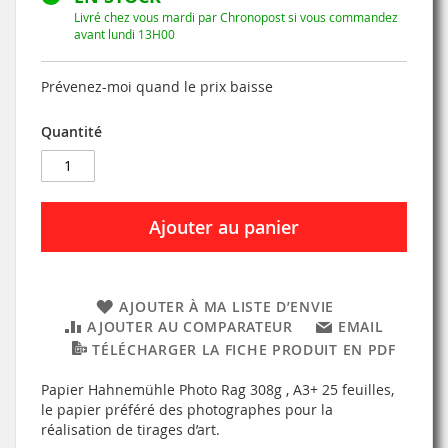
Livré chez vous mardi par Chronopost si vous commandez
avant lundi 13H00
Prévenez-moi quand le prix baisse
Quantité
Ajouter au panier
AJOUTER À MA LISTE D’ENVIE
AJOUTER AU COMPARATEUR
EMAIL
TÉLÉCHARGER LA FICHE PRODUIT EN PDF
Papier Hahnemühle Photo Rag 308g , A3+ 25 feuilles,
le papier préféré des photographes pour la
réalisation de tirages d’art.