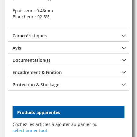
Epaisseur : 0.48mm
Blancheur : 92.5%
Caractéristiques
Avis
Documentation(s)
Encadrement & Finition
Protection & Stockage
Produits apparentés
Cochez les articles à ajouter au panier ou
sélectionner tout