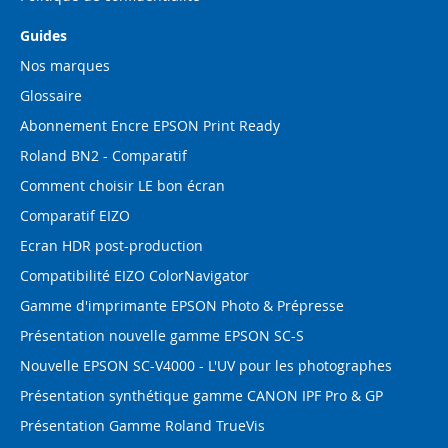
Guides
Nos marques
Glossaire
Abonnement Encre EPSON Print Ready
Roland BN2 - Comparatif
Comment choisir LE bon écran
Comparatif EIZO
Ecran HDR post-production
Compatibilité EIZO ColorNavigator
Gamme d'imprimante EPSON Photo & Prépresse
Présentation nouvelle gamme EPSON SC-S
Nouvelle EPSON SC-V4000 - L'UV pour les photographes
Présentation synthétique gamme CANON IPF Pro & GP
Présentation Gamme Roland TrueVis