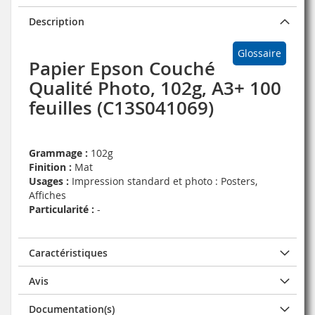
Description
Glossaire
Papier Epson Couché
Qualité Photo, 102g, A3+ 100
feuilles (C13S041069)
Grammage :
102g
Finition :
Mat
Usages :
Impression standard et photo : Posters,
Affiches
Particularité :
-
Caractéristiques
Avis
Documentation(s)