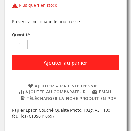
Plus que
1
en stock
Prévenez-moi quand le prix baisse
Quantité
Ajouter au panier
AJOUTER À MA LISTE D’ENVIE
AJOUTER AU COMPARATEUR
EMAIL
TÉLÉCHARGER LA FICHE PRODUIT EN PDF
Papier Epson Couché Qualité Photo, 102g, A3+ 100
feuilles (C13S041069)