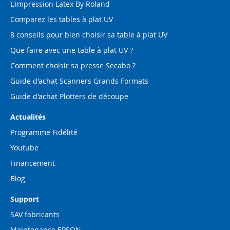
L'impression Latex By Roland
Comparez les tables à plat UV
8 conseils pour bien choisir sa table à plat UV
Que faire avec une table à plat UV ?
Comment choisir sa presse Secabo ?
Guide d'achat Scanners Grands Formats
Guide d'achat Plotters de découpe
Actualités
Programme Fidélité
Youtube
Financement
Blog
Support
SAV fabricants
Maintenance EPSON