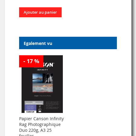
Ajouter au panier
Egalement vu
- 17 %
Papier Canson Infinity
Rag Photographique
Duo 220g, A3 25
feuilles