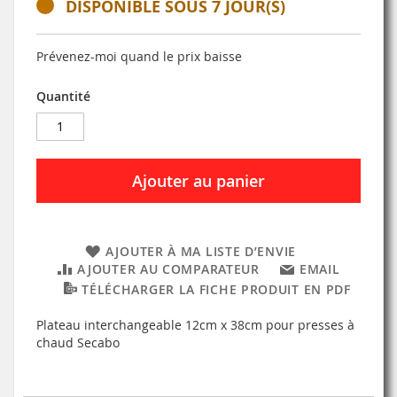
DISPONIBLE SOUS 7 JOUR(S)
Prévenez-moi quand le prix baisse
Quantité
Ajouter au panier
AJOUTER À MA LISTE D’ENVIE
AJOUTER AU COMPARATEUR
EMAIL
TÉLÉCHARGER LA FICHE PRODUIT EN PDF
Plateau interchangeable 12cm x 38cm pour presses à
chaud Secabo