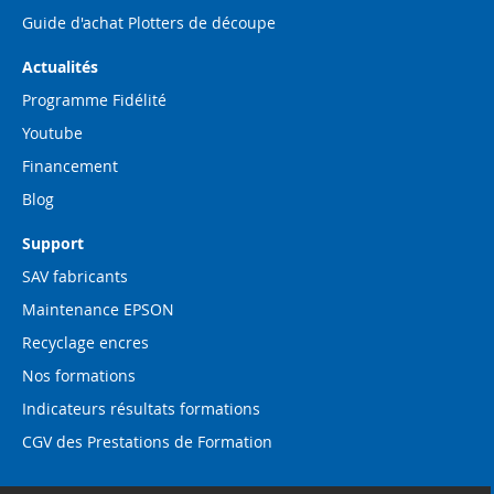
Guide d'achat Plotters de découpe
Actualités
Programme Fidélité
Youtube
Financement
Blog
Support
SAV fabricants
Maintenance EPSON
Recyclage encres
Nos formations
Indicateurs résultats formations
CGV des Prestations de Formation