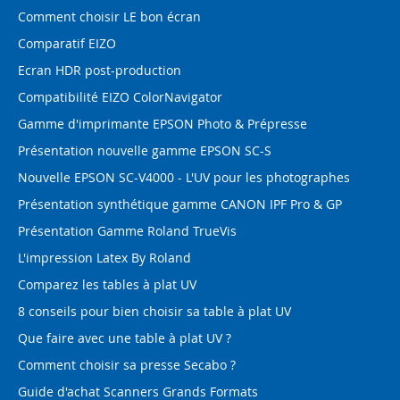
Comment choisir LE bon écran
Comparatif EIZO
Ecran HDR post-production
Compatibilité EIZO ColorNavigator
Gamme d'imprimante EPSON Photo & Prépresse
Présentation nouvelle gamme EPSON SC-S
Nouvelle EPSON SC-V4000 - L'UV pour les photographes
Présentation synthétique gamme CANON IPF Pro & GP
Présentation Gamme Roland TrueVis
L'impression Latex By Roland
Comparez les tables à plat UV
8 conseils pour bien choisir sa table à plat UV
Que faire avec une table à plat UV ?
Comment choisir sa presse Secabo ?
Guide d'achat Scanners Grands Formats