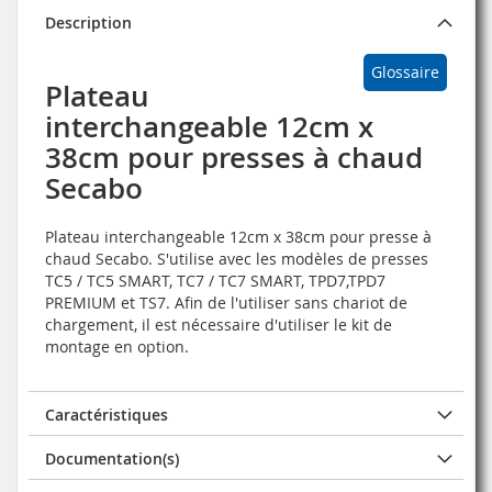
Description
Glossaire
Plateau
interchangeable 12cm x
38cm pour presses à chaud
Secabo
Plateau interchangeable 12cm x 38cm pour presse à
chaud Secabo. S'utilise avec les modèles de presses
TC5 / TC5 SMART, TC7 / TC7 SMART, TPD7,TPD7
PREMIUM et TS7. Afin de l'utiliser sans chariot de
chargement, il est nécessaire d'utiliser le kit de
montage en option.
Caractéristiques
Documentation(s)