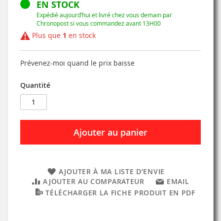
EN STOCK
Expédié aujourd’hui et livré chez vous demain par
Chronopost si vous commandez avant 13H00
Plus que
1
en stock
Prévenez-moi quand le prix baisse
Quantité
Ajouter au panier
AJOUTER À MA LISTE D’ENVIE
AJOUTER AU COMPARATEUR
EMAIL
TÉLÉCHARGER LA FICHE PRODUIT EN PDF