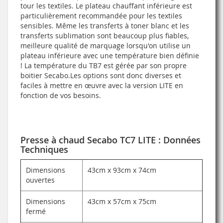
tour les textiles. Le plateau chauffant inférieure est
particulièrement recommandée pour les textiles
sensibles. Même les transferts à toner blanc et les
transferts sublimation sont beaucoup plus fiables,
meilleure qualité de marquage lorsqu'on utilise un
plateau inférieure avec une température bien définie
! La température du TB7 est gérée par son propre
boitier Secabo.Les options sont donc diverses et
faciles à mettre en œuvre avec la version LITE en
fonction de vos besoins.
Presse à chaud Secabo TC7 LITE : Données
Techniques
Dimensions
43cm x 93cm x 74cm
ouvertes
Dimensions
43cm x 57cm x 75cm
fermé