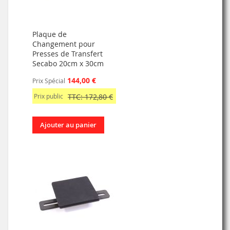
Plaque de
Changement pour
Presses de Transfert
Secabo 20cm x 30cm
144,00 €
Prix Spécial
Prix public
TTC: 172,80 €
Ajouter au panier