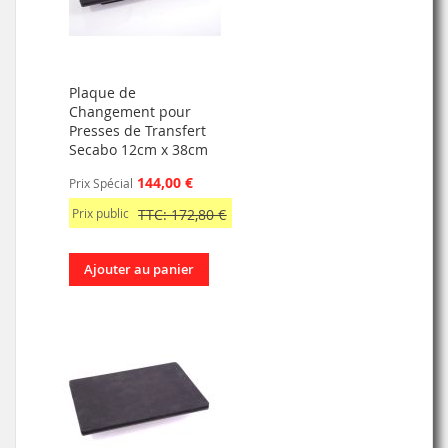
Plaque de
Changement pour
Presses de Transfert
Secabo 12cm x 38cm
144,00 €
Prix Spécial
Prix public
TTC: 172,80 €
Ajouter au panier