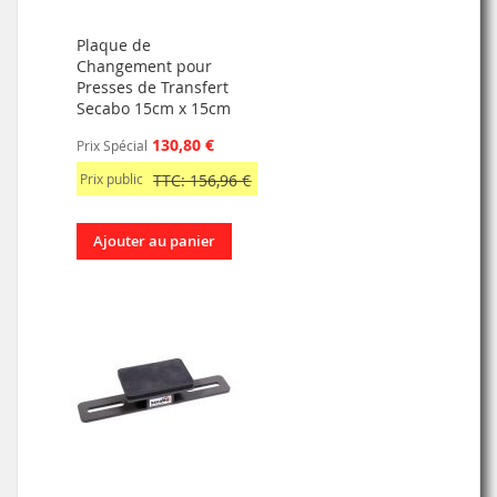
Plaque de
Changement pour
Presses de Transfert
Secabo 15cm x 15cm
130,80 €
Prix Spécial
Prix public
TTC: 156,96 €
Ajouter au panier