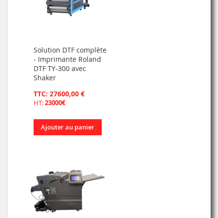
Solution DTF complète
- Imprimante Roland
DTF TY-300 avec
Shaker
TTC: 27600,00 €
HT:
23000€
Ajouter au panier