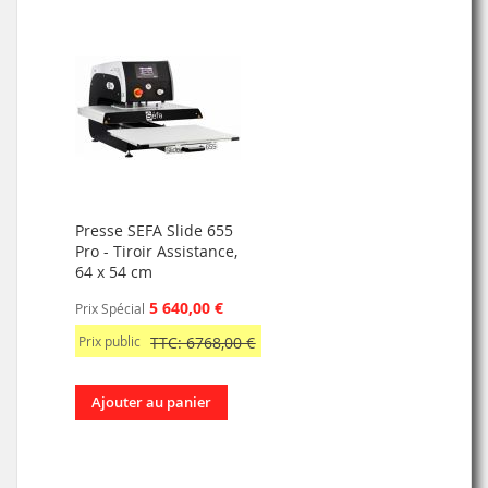
Presse SEFA Slide 655
Pro - Tiroir Assistance,
64 x 54 cm
5 640,00 €
Prix Spécial
Prix public
TTC: 6768,00 €
Ajouter au panier