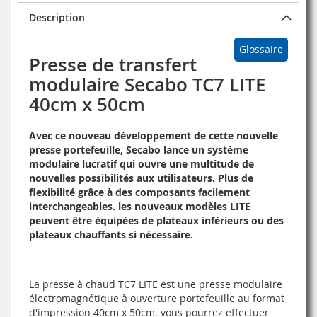
Description
Glossaire
Presse de transfert
modulaire Secabo TC7 LITE
40cm x 50cm
Avec ce nouveau développement de cette nouvelle
presse portefeuille, Secabo lance un système
modulaire lucratif qui ouvre une multitude de
nouvelles possibilités aux utilisateurs. Plus de
flexibilité grâce à des composants facilement
interchangeables. les nouveaux modèles LITE
peuvent être équipées de plateaux inférieurs ou des
plateaux chauffants si nécessaire.
La presse à chaud TC7 LITE est une presse modulaire
électromagnétique à ouverture portefeuille au format
d'impression 40cm x 50cm. vous pourrez effectuer