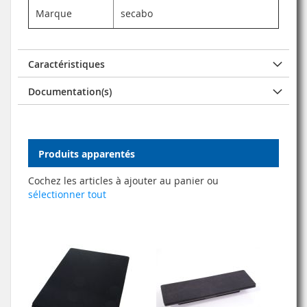
Marque
secabo
Caractéristiques
Documentation(s)
Produits apparentés
Cochez les articles à ajouter au panier ou
sélectionner tout