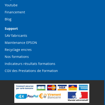
Youtube
Financement
Blog
Support
SAV fabricants
Maintenance EPSON
Recyclage encres
Nos formations
Indicateurs résultats formations
CGV des Prestations de Formation