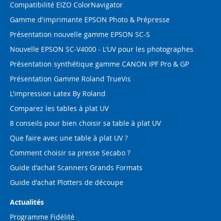
Compatibilité EIZO ColorNavigator
Gamme d'imprimante EPSON Photo & Prépresse
Présentation nouvelle gamme EPSON SC-S
Nouvelle EPSON SC-V4000 - L'UV pour les photographes
Présentation synthétique gamme CANON IPF Pro & GP
Présentation Gamme Roland TrueVis
L'impression Latex By Roland
Comparez les tables à plat UV
8 conseils pour bien choisir sa table à plat UV
Que faire avec une table à plat UV ?
Comment choisir sa presse Secabo ?
Guide d'achat Scanners Grands Formats
Guide d'achat Plotters de découpe
Actualités
Programme Fidélité