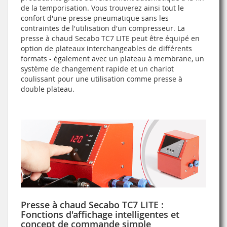
de la temporisation. Vous trouverez ainsi tout le
confort d'une presse pneumatique sans les
contraintes de l'utilisation d'un compresseur. La
presse à chaud Secabo TC7 LITE peut être équipé en
option de plateaux interchangeables de différents
formats - également avec un plateau à membrane, un
système de changement rapide et un chariot
coulissant pour une utilisation comme presse à
double plateau.
Presse à chaud Secabo TC7 LITE :
Fonctions d'affichage intelligentes et
concept de commande simple