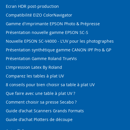
Ecran HDR post-production
Compatibilité EIZO ColorNavigator
Gamme d'imprimante EPSON Photo & Prépresse
Présentation nouvelle gamme EPSON SC-S
Nouvelle EPSON SC-V4000 - L'UV pour les photographes
Présentation synthétique gamme CANON IPF Pro & GP
Présentation Gamme Roland TrueVis
L'impression Latex By Roland
Comparez les tables à plat UV
8 conseils pour bien choisir sa table à plat UV
Que faire avec une table à plat UV ?
Comment choisir sa presse Secabo ?
Guide d'achat Scanners Grands Formats
Guide d'achat Plotters de découpe