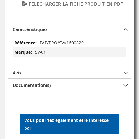
TÉLÉCHARGER LA FICHE PRODUIT EN PDF
Caractéristiques
Caractéristiques
PAP/PRO/SVA1600820
SVAR
Avis
Documentation(s)
Vous pourriez également être intéressé
par