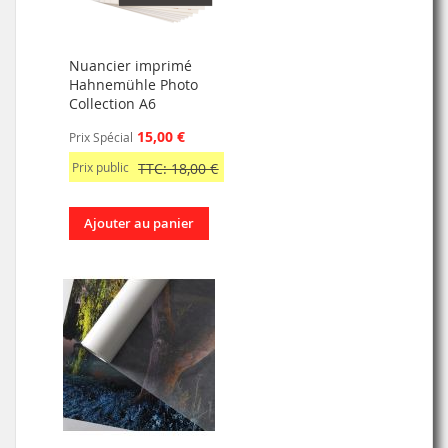
Nuancier imprimé
Hahnemühle Photo
Collection A6
15,00 €
Prix Spécial
Prix public
TTC: 18,00 €
Ajouter au panier