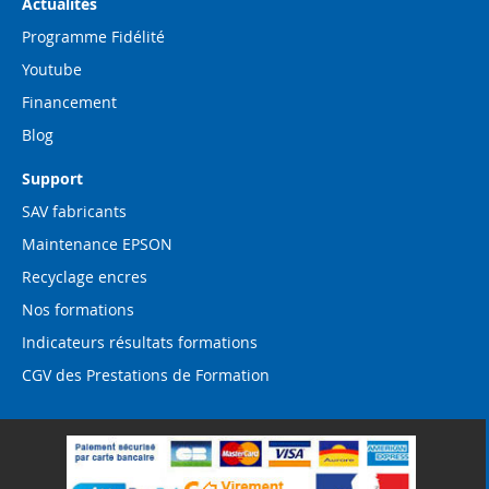
Actualités
Programme Fidélité
Youtube
Financement
Blog
Support
SAV fabricants
Maintenance EPSON
Recyclage encres
Nos formations
Indicateurs résultats formations
CGV des Prestations de Formation