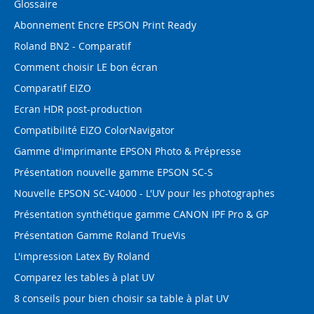
Glossaire
Abonnement Encre EPSON Print Ready
Roland BN2 - Comparatif
Comment choisir LE bon écran
Comparatif EIZO
Ecran HDR post-production
Compatibilité EIZO ColorNavigator
Gamme d'imprimante EPSON Photo & Prépresse
Présentation nouvelle gamme EPSON SC-S
Nouvelle EPSON SC-V4000 - L'UV pour les photographes
Présentation synthétique gamme CANON IPF Pro & GP
Présentation Gamme Roland TrueVis
L'impression Latex By Roland
Comparez les tables à plat UV
8 conseils pour bien choisir sa table à plat UV