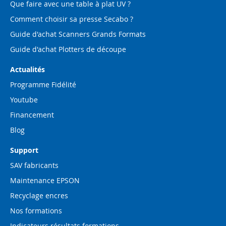
Que faire avec une table à plat UV ?
Comment choisir sa presse Secabo ?
Guide d'achat Scanners Grands Formats
Guide d'achat Plotters de découpe
Actualités
Programme Fidélité
Youtube
Financement
Blog
Support
SAV fabricants
Maintenance EPSON
Recyclage encres
Nos formations
Indicateurs résultats formations