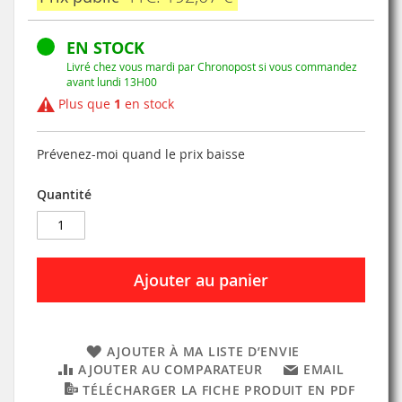
EN STOCK
Livré chez vous mardi par Chronopost si vous commandez
avant lundi 13H00
Plus que
1
en stock
Prévenez-moi quand le prix baisse
Quantité
Ajouter au panier
AJOUTER À MA LISTE D’ENVIE
AJOUTER AU COMPARATEUR
EMAIL
TÉLÉCHARGER LA FICHE PRODUIT EN PDF