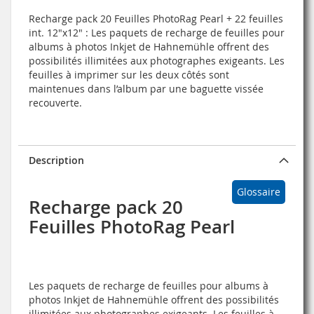
Recharge pack 20 Feuilles PhotoRag Pearl + 22 feuilles
int. 12"x12" : Les paquets de recharge de feuilles pour
albums à photos Inkjet de Hahnemühle offrent des
possibilités illimitées aux photographes exigeants. Les
feuilles à imprimer sur les deux côtés sont
maintenues dans l’album par une baguette vissée
recouverte.
Description
Glossaire
Recharge pack 20
Feuilles PhotoRag Pearl
Les paquets de recharge de feuilles pour albums à
photos Inkjet de Hahnemühle offrent des possibilités
illimitées aux photographes exigeants. Les feuilles à